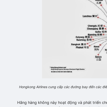
Hongkong Airlines cung cấp các đường bay đến các điểm
Hãng hàng không này hoạt động và phát triển ch