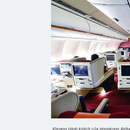
Khoang hành khách của Hongkong Airline