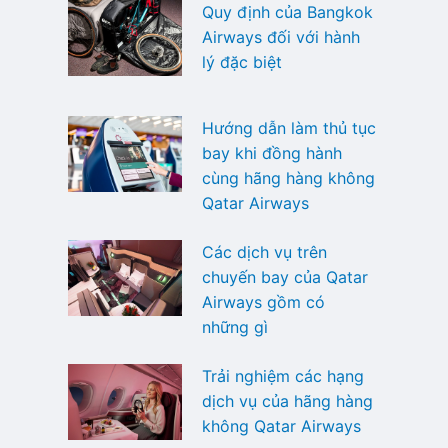
Quy định của Bangkok
Airways đối với hành
lý đặc biệt
Hướng dẫn làm thủ tục
bay khi đồng hành
cùng hãng hàng không
Qatar Airways
Các dịch vụ trên
chuyến bay của Qatar
Airways gồm có
những gì
Trải nghiệm các hạng
dịch vụ của hãng hàng
không Qatar Airways