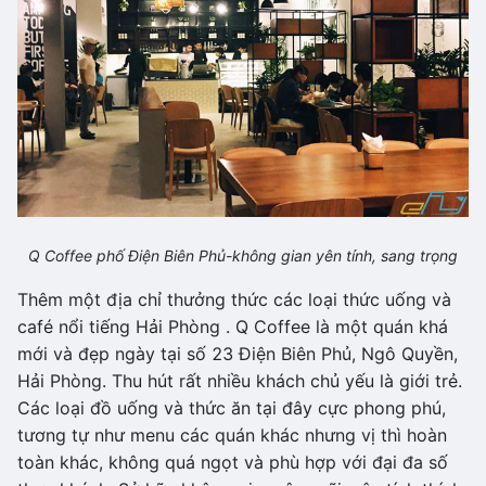
Q Coffee phố Điện Biên Phủ-không gian yên tính, sang trọng
Thêm một địa chỉ thưởng thức các loại thức uống và
café nổi tiếng Hải Phòng . Q Coffee là một quán khá
mới và đẹp ngày tại số 23 Điện Biên Phủ, Ngô Quyền,
Hải Phòng. Thu hút rất nhiều khách chủ yếu là giới trẻ.
Các loại đồ uống và thức ăn tại đây cực phong phú,
tương tự như menu các quán khác nhưng vị thì hoàn
toàn khác, không quá ngọt và phù hợp với đại đa số