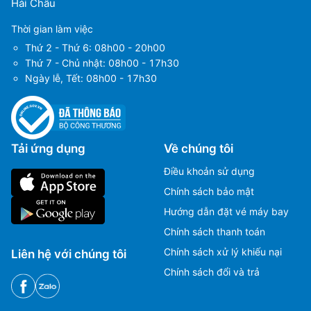
Hải Châu
Thời gian làm việc
Thứ 2 - Thứ 6: 08h00 - 20h00
Thứ 7 - Chủ nhật: 08h00 - 17h30
Ngày lễ, Tết: 08h00 - 17h30
Tải ứng dụng
Về chúng tôi
Điều khoản sử dụng
Chính sách bảo mật
Hướng dẫn đặt vé máy bay
Chính sách thanh toán
Chính sách xử lý khiếu nại
Liên hệ với chúng tôi
Chính sách đổi và trả