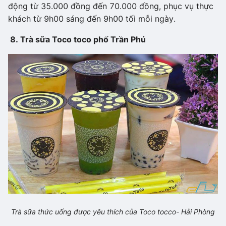
động từ 35.000 đồng đến 70.000 đồng, phục vụ thực
khách từ 9h00 sáng đến 9h00 tối mỗi ngày.
8. Trà sữa Toco toco phố Trần Phú
Trà sữa thức uống được yêu thích của Toco tocco- Hải Phòng