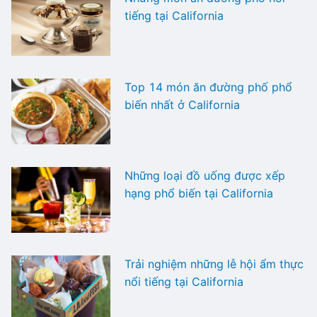
tiếng tại California
Top 14 món ăn đường phố phổ
biến nhất ở California
Những loại đồ uống được xếp
hạng phổ biến tại California
Trải nghiệm những lễ hội ẩm thực
nổi tiếng tại California