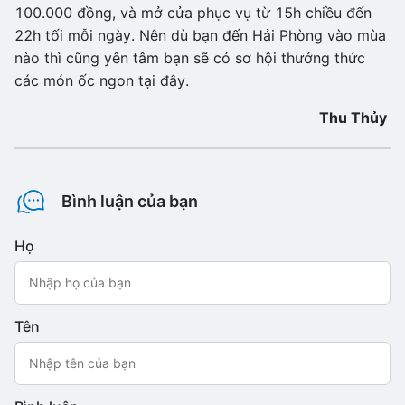
100.000 đồng, và mở cửa phục vụ từ 15h chiều đến
22h tối mỗi ngày. Nên dù bạn đến Hải Phòng vào mùa
nào thì cũng yên tâm bạn sẽ có sơ hội thưởng thức
các món ốc ngon tại đây.
Thu Thủy
Bình luận của bạn
Họ
Tên