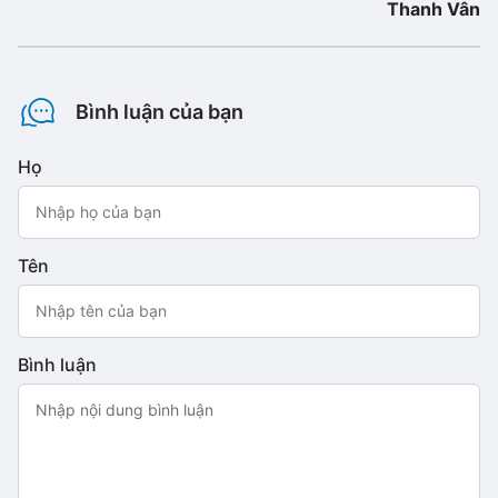
Thanh Vân
Bình luận của bạn
Họ
Tên
Bình luận