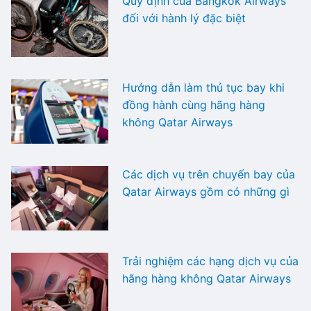
Quy định của Bangkok Airways
đối với hành lý đặc biệt
Hướng dẫn làm thủ tục bay khi
đồng hành cùng hãng hàng
không Qatar Airways
Các dịch vụ trên chuyến bay của
Qatar Airways gồm có những gì
Trải nghiệm các hạng dịch vụ của
hãng hàng không Qatar Airways