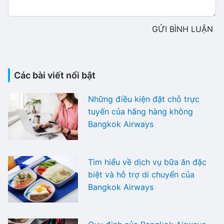
GỬI BÌNH LUẬN
Các bài viết nổi bật
Những điều kiện đặt chỗ trực
tuyến của hãng hàng không
Bangkok Airways
Tìm hiểu về dịch vụ bữa ăn đặc
biệt và hỗ trợ di chuyển của
Bangkok Airways