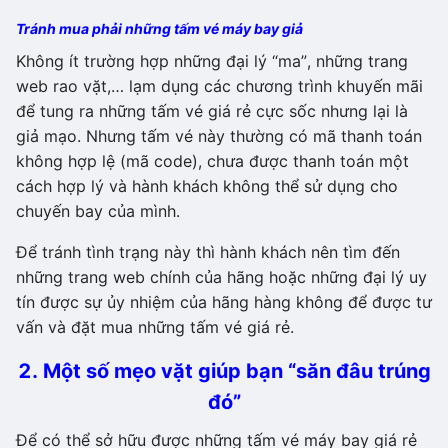
Tránh mua phải những tấm vé máy bay giả
Không ít trường hợp những đại lý “ma”, những trang
web rao vặt,… lạm dụng các chương trình khuyến mãi
để tung ra những tấm vé giá rẻ cực sốc nhưng lại là
giả mạo. Nhưng tấm vé này thường có mã thanh toán
không hợp lệ (mã code), chưa được thanh toán một
cách hợp lý và hành khách không thể sử dụng cho
chuyến bay của mình.
Để tránh tình trạng này thì hành khách nên tìm đến
những trang web chính của hãng hoặc những đại lý uy
tín được sự ủy nhiệm của hãng hàng không để được tư
vấn và đặt mua những tấm vé giá rẻ.
2. Một số mẹo vặt giúp bạn “săn đâu trúng
đó”
Để có thể sở hữu được những tấm vé máy bay giá rẻ