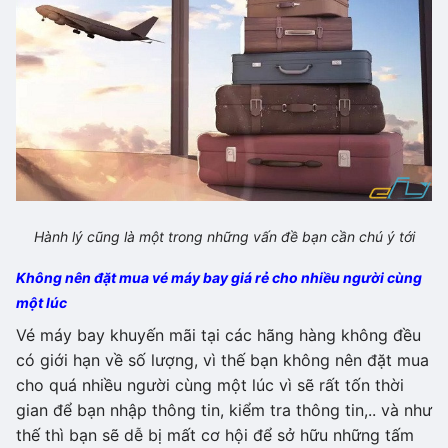
Hành lý cũng là một trong những vấn đề bạn cần chú ý tới
Không nên đặt mua vé máy bay giá rẻ cho nhiều người cùng
một lúc
Vé máy bay khuyến mãi tại các hãng hàng không đều
có giới hạn về số lượng, vì thế bạn không nên đặt mua
cho quá nhiều người cùng một lúc vì sẽ rất tốn thời
gian để bạn nhập thông tin, kiểm tra thông tin,.. và như
thế thì bạn sẽ dễ bị mất cơ hội để sở hữu những tấm