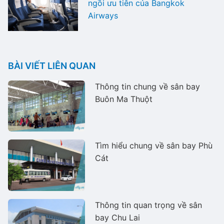
ngồi ưu tiên của Bangkok
Airways
BÀI VIẾT LIÊN QUAN
Thông tin chung về sân bay
Buôn Ma Thuột
Tìm hiểu chung về sân bay Phù
Cát
Thông tin quan trọng về sân
bay Chu Lai