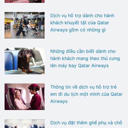
Dịch vụ hỗ trợ dành cho hành
khách khuyết tật của Qatar
Airways gồm có những gì
Những điều cần biết dành cho
hành khách mang theo thú cưng
lên máy bay Qatar Airways
Thông tin về dịch vụ hỗ trợ trẻ
em đi du lịch một mình của Qatar
Airways
Dịch vụ đặt thêm ghế phụ và chỗ