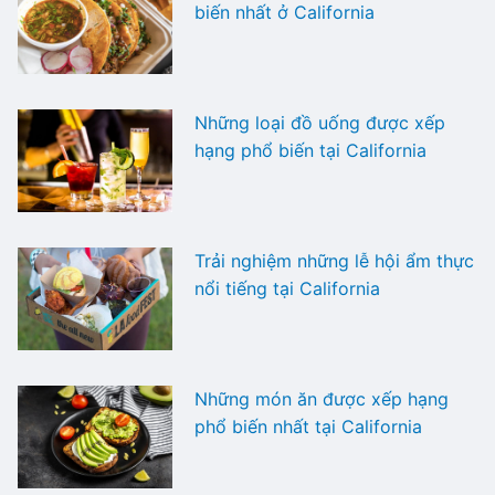
biến nhất ở California
Những loại đồ uống được xếp
hạng phổ biến tại California
Trải nghiệm những lễ hội ẩm thực
nổi tiếng tại California
Những món ăn được xếp hạng
phổ biến nhất tại California