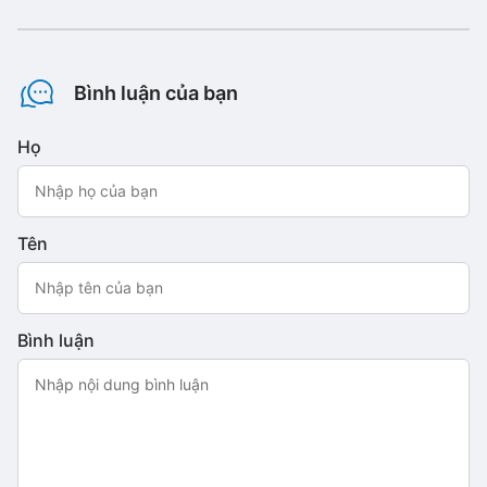
Bình luận của bạn
Họ
Tên
Bình luận