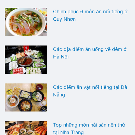
Chinh phục 6 món ăn nổi tiếng ở
Quy Nhơn
Các địa điểm ăn uống về đêm ở
Hà Nội
Các điểm ăn vặt nổi tiếng tại Đà
Nẵng
Top những món hải sản nên thử
tại Nha Trang