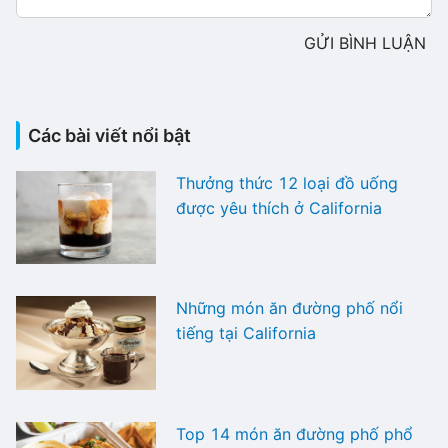
GỬI BÌNH LUẬN
Các bài viết nổi bật
Thưởng thức 12 loại đồ uống
được yêu thích ở California
Những món ăn đường phố nổi
tiếng tại California
Top 14 món ăn đường phố phổ