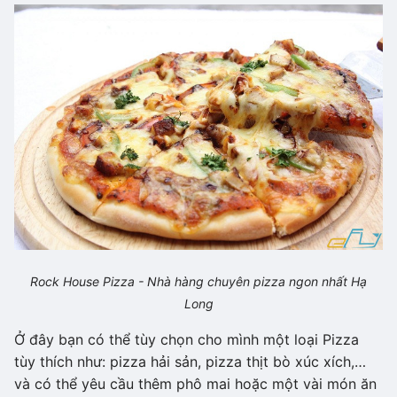
Rock House Pizza - Nhà hàng chuyên pizza ngon nhất Hạ
Long
Ở đây bạn có thể tùy chọn cho mình một loại Pizza
tùy thích như: pizza hải sản, pizza thịt bò xúc xích,…
và có thể yêu cầu thêm phô mai hoặc một vài món ăn