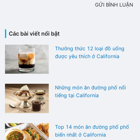
GỬI BÌNH LUẬN
Các bài viết nổi bật
Thưởng thức 12 loại đồ uống
được yêu thích ở California
Những món ăn đường phố nổi
tiếng tại California
Top 14 món ăn đường phố phổ
biến nhất ở California