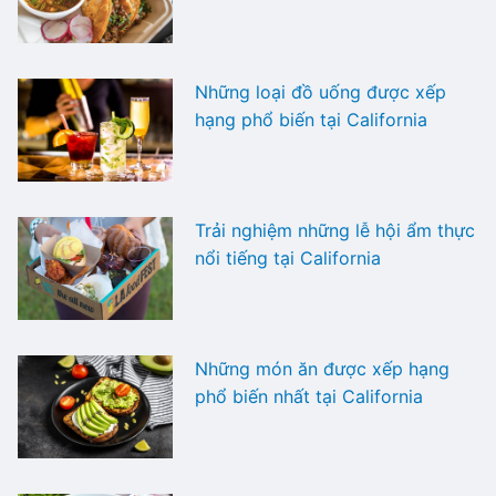
Những loại đồ uống được xếp
hạng phổ biến tại California
Trải nghiệm những lễ hội ẩm thực
nổi tiếng tại California
Những món ăn được xếp hạng
phổ biến nhất tại California