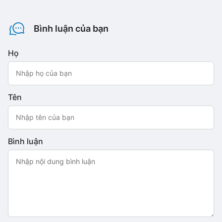
Bình luận của bạn
Họ
Tên
Bình luận