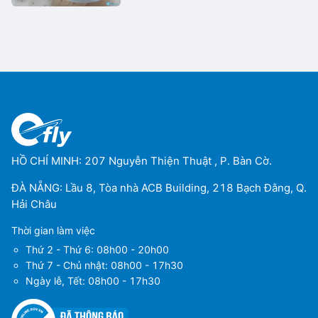
HỒ CHÍ MINH: 207 Nguyễn Thiện Thuật , P. Bàn Cờ.
ĐÀ NẴNG: Lầu 8, Tòa nhà ACB Building, 218 Bạch Đằng, Q.
Hải Châu
Thời gian làm việc
Thứ 2 - Thứ 6: 08h00 - 20h00
Thứ 7 - Chủ nhật: 08h00 - 17h30
Ngày lễ, Tết: 08h00 - 17h30