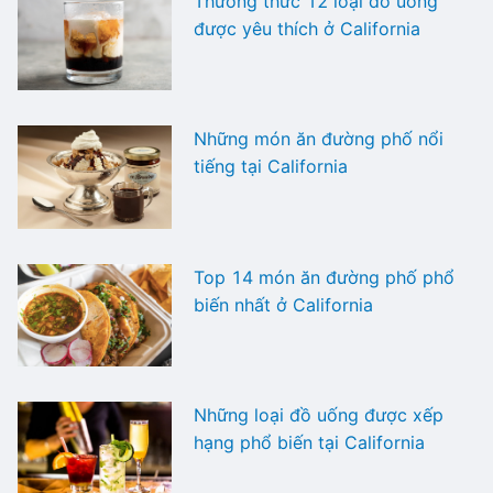
Thưởng thức 12 loại đồ uống
được yêu thích ở California
Những món ăn đường phố nổi
tiếng tại California
Top 14 món ăn đường phố phổ
biến nhất ở California
Những loại đồ uống được xếp
hạng phổ biến tại California