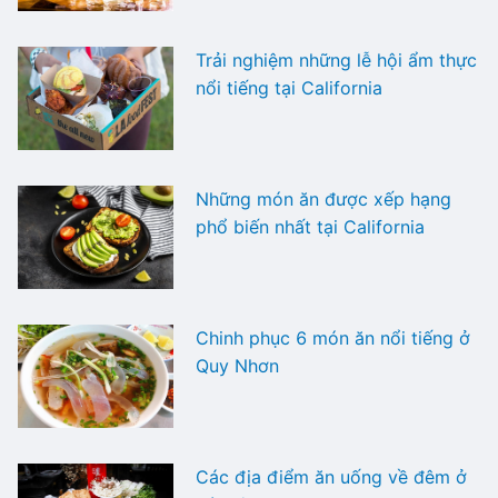
Trải nghiệm những lễ hội ẩm thực
nổi tiếng tại California
Những món ăn được xếp hạng
phổ biến nhất tại California
Chinh phục 6 món ăn nổi tiếng ở
Quy Nhơn
Các địa điểm ăn uống về đêm ở