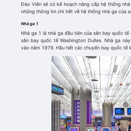
Đào Viên sẽ có kế hoạch nâng cấp hệ thống nhà 
những thông tin chi tiết về hệ thống nhà ga của 
Nhà ga 1
Nhà ga 1 là nhà ga đầu tiên của sân bay quốc tế
sân bay quốc tế Washington Dulles. Nhà ga này
vào năm 1979. Hầu hết các chuyến bay quốc tế kh