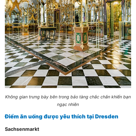
Không gian trưng bày bên trong bảo tàng chắc chắn khiến bạn
ngạc nhiên
Điểm ăn uống được yêu thích tại Dresden
Sachsenmarkt