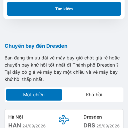
Tìm kiếm
Chuyến bay đến Dresden
Bạn đang tìm ưu đãi vé máy bay giờ chót giá rẻ hoặc
chuyến bay khứ hồi tốt nhất đi Thành phố Dresden ?
Tại đây có giá vé máy bay một chiều và vé máy bay
khứ hồi thấp nhất.
Một chiều
Khứ hồi
Hà Nội
Dresden
HAN
DRS
24/09/2026
25/09/2026