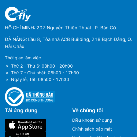
HỒ CHÍ MINH: 207 Nguyễn Thiện Thuật , P. Bàn Cờ.
ĐÀ NẴNG: Lầu 8, Tòa nhà ACB Building, 218 Bạch Đằng, Q.
Hải Châu
Thời gian làm việc
Thứ 2 - Thứ 6: 08h00 - 20h00
Thứ 7 - Chủ nhật: 08h00 - 17h30
Ngày lễ, Tết: 08h00 - 17h30
Tải ứng dụng
Về chúng tôi
Điều khoản sử dụng
Chính sách bảo mật