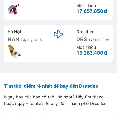
Một chiều
17,657,850 đ
Hà Nội
Dresden
HAN
DRS
14/11/2026
14/11/2026
Một chiều
16,283,400 đ
Tìm thời điểm rẻ nhất để bay đến Dresden
Ngày bay của bạn có thể linh hoạt? Hãy tìm tháng -
hoặc ngày - rẻ nhất để bay đến Thành phố Dresden