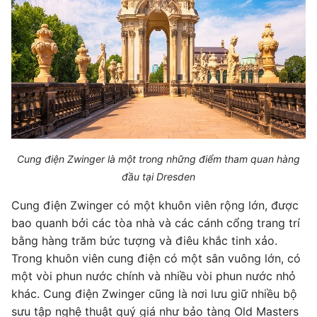
Cung điện Zwinger là một trong những điểm tham quan hàng
đầu tại Dresden
Cung điện Zwinger có một khuôn viên rộng lớn, được
bao quanh bởi các tòa nhà và các cánh cổng trang trí
bằng hàng trăm bức tượng và điêu khắc tinh xảo.
Trong khuôn viên cung điện có một sân vuông lớn, có
một vòi phun nước chính và nhiều vòi phun nước nhỏ
khác. Cung điện Zwinger cũng là nơi lưu giữ nhiều bộ
sưu tập nghệ thuật quý giá như bảo tàng Old Masters