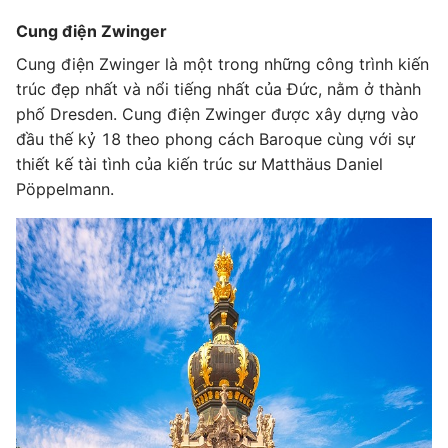
Cung điện Zwinger
Cung điện Zwinger là một trong những công trình kiến
trúc đẹp nhất và nổi tiếng nhất của Đức, nằm ở thành
phố Dresden. Cung điện Zwinger được xây dựng vào
đầu thế kỷ 18 theo phong cách Baroque cùng với sự
thiết kế tài tình của kiến trúc sư Matthäus Daniel
Pöppelmann.