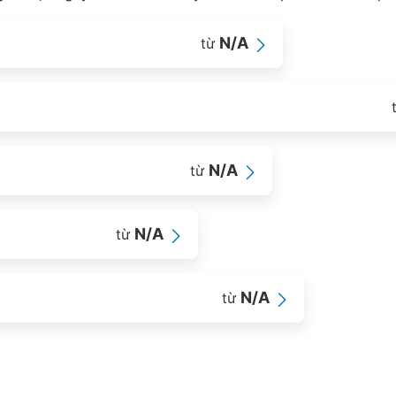
N/A
từ
N/A
từ
N/A
từ
N/A
từ