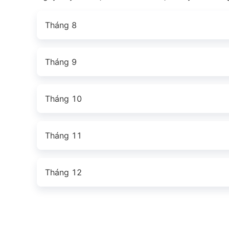
Tháng 8
Tháng 9
Tháng 10
Tháng 11
Tháng 12