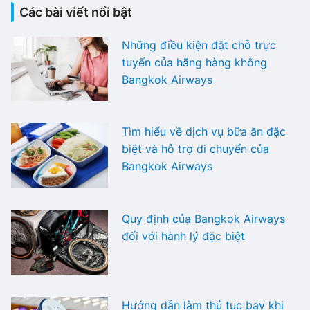
Các bài viết nổi bật
Những điều kiện đặt chỗ trực
tuyến của hãng hàng không
Bangkok Airways
Tìm hiểu về dịch vụ bữa ăn đặc
biệt và hỗ trợ di chuyển của
Bangkok Airways
Quy định của Bangkok Airways
đối với hành lý đặc biệt
Hướng dẫn làm thủ tục bay khi