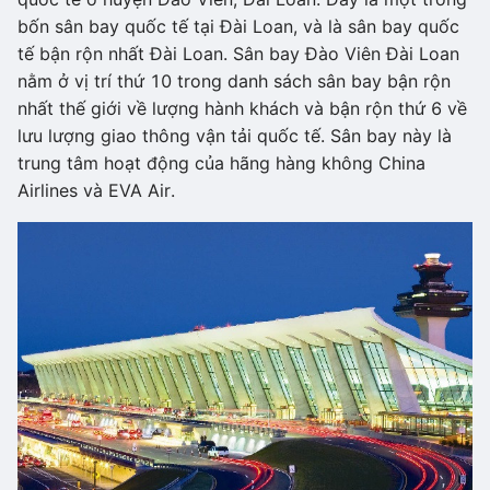
bốn sân bay quốc tế tại Đài Loan, và là sân bay quốc
tế bận rộn nhất Đài Loan. Sân bay Đào Viên Đài Loan
nằm ở vị trí thứ 10 trong danh sách sân bay bận rộn
nhất thế giới về lượng hành khách và bận rộn thứ 6 về
lưu lượng giao thông vận tải quốc tế. Sân bay này là
trung tâm hoạt động của hãng hàng không China
Airlines và EVA Air.