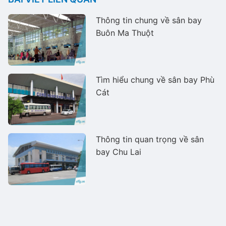
Thông tin chung về sân bay
Buôn Ma Thuột
Tìm hiểu chung về sân bay Phù
Cát
Thông tin quan trọng về sân
bay Chu Lai