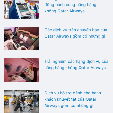
đồng hành cùng hãng hàng
không Qatar Airways
Các dịch vụ trên chuyến bay của
Qatar Airways gồm có những gì
Trải nghiệm các hạng dịch vụ của
hãng hàng không Qatar Airways
Dịch vụ hỗ trợ dành cho hành
khách khuyết tật của Qatar
Airways gồm có những gì