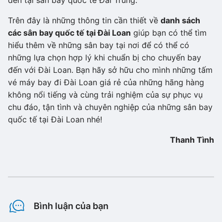
Trên đây là những thông tin cần thiết về
danh sách
các sân bay quốc tế tại Đài Loan
giúp bạn có thể tìm
hiểu thêm về những sân bay tại nơi để có thể có
những lựa chọn hợp lý khi chuẩn bị cho chuyến bay
đến với Đài Loan. Bạn hãy sở hữu cho mình những tấm
vé máy bay đi Đài Loan giá rẻ của những hãng hàng
không nổi tiếng và cùng trải nghiệm của sự phục vụ
chu đáo, tận tình và chuyên nghiệp của những sân bay
quốc tế tại Đài Loan nhé!
Thanh Tình
Bình luận của bạn