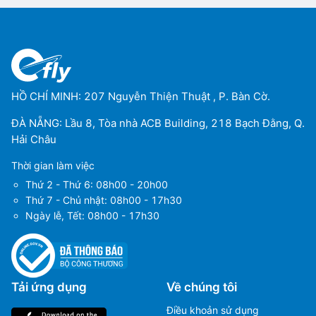
HỒ CHÍ MINH: 207 Nguyễn Thiện Thuật , P. Bàn Cờ.
ĐÀ NẴNG: Lầu 8, Tòa nhà ACB Building, 218 Bạch Đằng, Q.
Hải Châu
Thời gian làm việc
Thứ 2 - Thứ 6: 08h00 - 20h00
Thứ 7 - Chủ nhật: 08h00 - 17h30
Ngày lễ, Tết: 08h00 - 17h30
Tải ứng dụng
Về chúng tôi
Điều khoản sử dụng