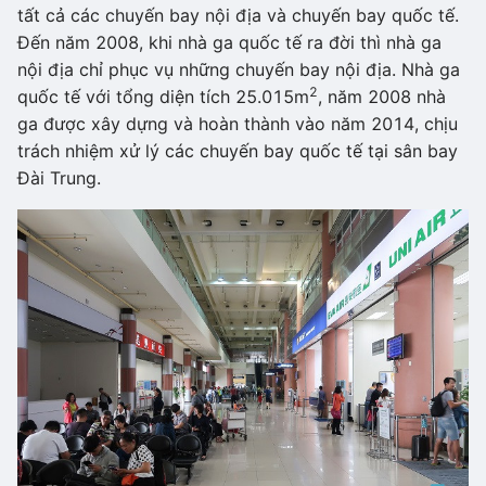
tất cả các chuyến bay nội địa và chuyến bay quốc tế.
Đến năm 2008, khi nhà ga quốc tế ra đời thì nhà ga
nội địa chỉ phục vụ những chuyến bay nội địa. Nhà ga
2
quốc tế với tổng diện tích 25.015m
, năm 2008 nhà
ga được xây dựng và hoàn thành vào năm 2014, chịu
trách nhiệm xử lý các chuyến bay quốc tế tại sân bay
Đài Trung.