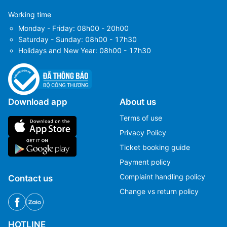
Working time
Monday - Friday: 08h00 - 20h00
Saturday - Sunday: 08h00 - 17h30
Holidays and New Year: 08h00 - 17h30
Download app
About us
Terms of use
Privacy Policy
Ticket booking guide
Payment policy
Complaint handling policy
Contact us
Change vs return policy
HOTLINE