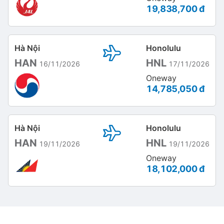
19,838,700 đ
Hà Nội
Honolulu
HAN
HNL
16/11/2026
17/11/2026
Oneway
14,785,050 đ
Hà Nội
Honolulu
HAN
HNL
19/11/2026
19/11/2026
Oneway
18,102,000 đ