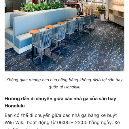
Không gian phòng chờ của hãng hàng không ANA tại sân bay
quốc tế Honolulu
Hướng dẫn di chuyển giữa các nhà ga của sân bay
Honolulu
Bạn có thể di chuyển giữa các nhà ga bằng xe buýt
Wiki Wiki, hoạt động từ 06:00 – 22:00 hằng ngày. Xe