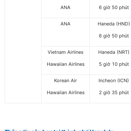
ANA
6 giờ 50 phút
ANA
Haneda (HND)
6 giờ 50 phút
Vietnam Airlines
Haneda (NRT)
Hawaiian Airlines
5 giờ 10 phút
Korean Air
Incheon (ICN)
Hawaiian Airlines
2 giờ 35 phút