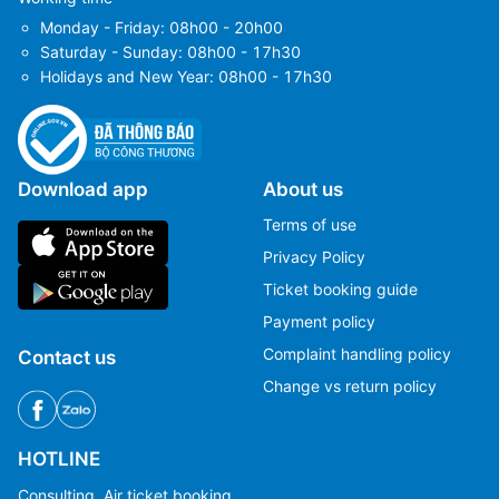
Monday - Friday: 08h00 - 20h00
Saturday - Sunday: 08h00 - 17h30
Holidays and New Year: 08h00 - 17h30
Download app
About us
Terms of use
Privacy Policy
Ticket booking guide
Payment policy
Complaint handling policy
Contact us
Change vs return policy
HOTLINE
Consulting, Air ticket booking.