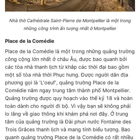
Nhà thờ Cathédrale Saint-Pierre de Montpellier là một trong
những công trình ấn tượng nhất ở Montpellier
Place de la Comédie
Place de la Comédie là một trong những quảng trường
công cộng lớn nhất ở châu Âu, được bao quanh bởi
các tòa nhà thanh lịch từ khắp các thời đại bao gồm
một số tòa nhà thời Phục hưng. Được người dân địa
phương gọi là 'L'oeuf', quảng trường Place de la
Comédie nằm ngay trung tâm thành phố Montpellier.
Quảng trường được quy hoạch vào thế kỷ 18 và hoàn
toàn dành cho người đi bộ. Vì vậy bạn sẽ không phải
lo lắng về giao thông khi khám phá nơi đây. Ở trung
tâm của quảng trường là Đài phun nước Fontaine des
Trois Grâces thanh lịch và mang tính biểu tượng. Bao
quanh quảng trường Place de la Comédie có rất nhiều