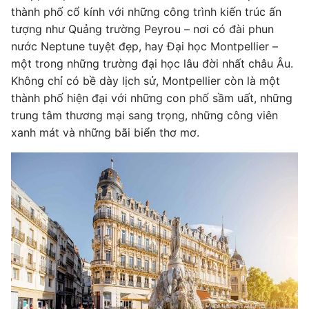
thành phố cổ kính với những công trình kiến ​​trúc ấn
tượng như Quảng trường Peyrou – nơi có đài phun
nước Neptune tuyệt đẹp, hay Đại học Montpellier –
một trong những trường đại học lâu đời nhất châu Âu.
Không chỉ có bề dày lịch sử, Montpellier còn là một
thành phố hiện đại với những con phố sầm uất, những
trung tâm thương mại sang trọng, những công viên
xanh mát và những bãi biển thơ mơ.