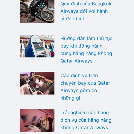
Quy định của Bangkok
Airways đối với hành
lý đặc biệt
Hướng dẫn làm thủ tục
bay khi đồng hành
cùng hãng hàng không
Qatar Airways
Các dịch vụ trên
chuyến bay của Qatar
Airways gồm có
những gì
Trải nghiệm các hạng
dịch vụ của hãng hàng
không Qatar Airways