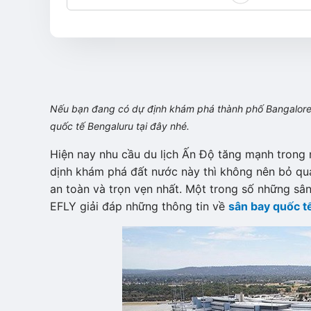
Nếu bạn đang có dự định khám phá thành phố Bangalore 
quốc tế Bengaluru tại đây nhé.
Hiện nay nhu cầu du lịch Ấn Độ tăng mạnh trong
dịnh khám phá đất nước này thì không nên bỏ qua
an toàn và trọn vẹn nhất. Một trong số những sân
EFLY giải đáp những thông tin về
sân bay quốc t