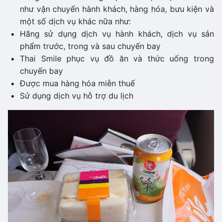
như vận chuyển hành khách, hàng hóa, bưu kiện và
một số dịch vụ khác nữa như:
Hãng sử dụng dịch vụ hành khách, dịch vụ sản
phẩm trước, trong và sau chuyến bay
Thai Smile phục vụ đồ ăn và thức uống trong
chuyến bay
Được mua hàng hóa miễn thuế
Sử dụng dịch vụ hỗ trợ du lịch