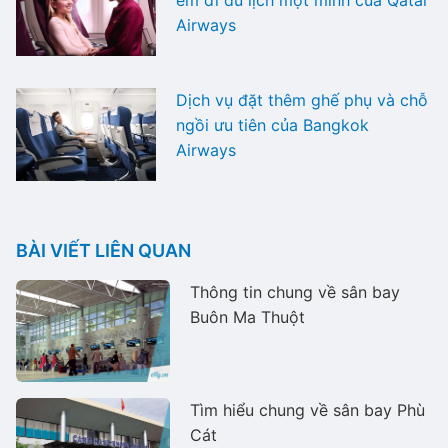
Airways
Dịch vụ đặt thêm ghế phụ và chỗ
ngồi ưu tiên của Bangkok
Airways
BÀI VIẾT LIÊN QUAN
Thông tin chung về sân bay
Buôn Ma Thuột
Tìm hiểu chung về sân bay Phù
Cát