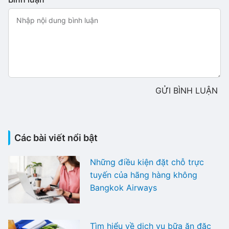
GỬI BÌNH LUẬN
Các bài viết nổi bật
Những điều kiện đặt chỗ trực
tuyến của hãng hàng không
Bangkok Airways
Tìm hiểu về dịch vụ bữa ăn đặc