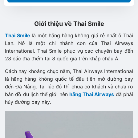
Giới thiệu về Thai Smile​
Thai Smile
là một hãng hàng không giá rẻ nhất ở Thái
Lan. Nó là một chi nhánh con của Thai Airways
International. Thai Smile phục vụ các chuyến bay đến
28 các địa điểm tại 8 quốc gia trên khắp châu Á.
Cách nay khoảng chục năm, Thai Airways International
là hãng hàng không quốc tế đầu tiên mở đường bay
đến Đà Nẵng. Tại lúc đó thì chưa có khách và chưa rõ
bản đồ du lịch thế giới nên
hãng Thai Airways
đã phải
hủy đường bay này.