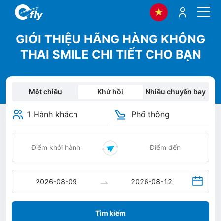
GIỚI THIỆU HÃNG HÀNG KHÔNG
THAI SMILE CHI TIẾT CHO BẠN
Một chiều
Khứ hồi
Nhiều chuyến bay
1 Hành khách
Phổ thông
Tìm kiếm