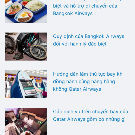
biệt và hỗ trợ di chuyển của
Bangkok Airways
Quy định của Bangkok Airways
đối với hành lý đặc biệt
Hướng dẫn làm thủ tục bay khi
đồng hành cùng hãng hàng
không Qatar Airways
Các dịch vụ trên chuyến bay của
Qatar Airways gồm có những gì