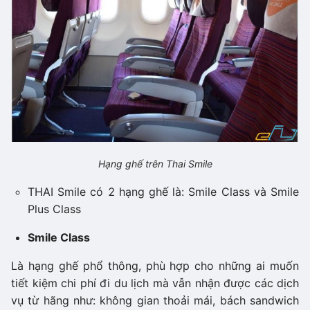
Hạng ghế trên Thai Smile
THAI Smile có 2 hạng ghế là: Smile Class và Smile
Plus Class
Smile Class
Là hạng ghế phổ thông, phù hợp cho những ai muốn
tiết kiệm chi phí đi du lịch mà vẫn nhận được các dịch
vụ từ hãng như: không gian thoải mái, bách sandwich