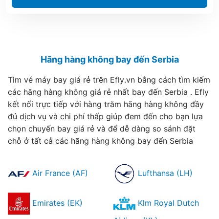
Hãng hàng không bay đến Serbia
Tìm vé máy bay giá rẻ trên Efly.vn bằng cách tìm kiếm
các hãng hàng không giá rẻ nhất bay đến Serbia . Efly
kết nối trực tiếp với hàng trăm hãng hàng không đầy
đủ dịch vụ và chi phí thấp giúp đem đến cho bạn lựa
chọn chuyến bay giá rẻ và để dễ dàng so sánh đặt
chỗ ở tất cả các hãng hàng không bay đến Serbia
Air France (AF)
Lufthansa (LH)
Emirates (EK)
Klm Royal Dutch