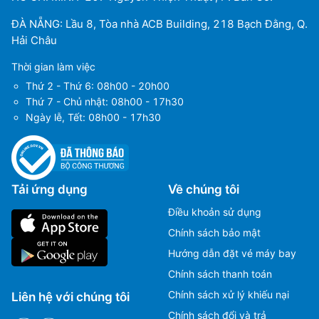
ĐÀ NẴNG: Lầu 8, Tòa nhà ACB Building, 218 Bạch Đằng, Q.
Hải Châu
Thời gian làm việc
Thứ 2 - Thứ 6: 08h00 - 20h00
Thứ 7 - Chủ nhật: 08h00 - 17h30
Ngày lễ, Tết: 08h00 - 17h30
Tải ứng dụng
Về chúng tôi
Điều khoản sử dụng
Chính sách bảo mật
Hướng dẫn đặt vé máy bay
Chính sách thanh toán
Chính sách xử lý khiếu nại
Liên hệ với chúng tôi
Chính sách đổi và trả