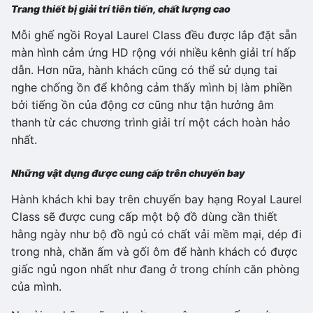
Trang thiết bị giải trí tiên tiến, chất lượng cao
Mỗi ghế ngồi Royal Laurel Class đều được lắp đặt sẵn
màn hình cảm ứng HD rộng với nhiều kênh giải trí hấp
dẫn. Hơn nữa, hành khách cũng có thể sử dụng tai
nghe chống ồn để không cảm thấy mình bị làm phiền
bởi tiếng ồn của động cơ cũng như tận hưởng âm
thanh từ các chương trình giải trí một cách hoàn hảo
nhất.
Những vật dụng được cung cấp trên chuyến bay
Hành khách khi bay trên chuyến bay hạng Royal Laurel
Class sẽ được cung cấp một bộ đồ dùng cần thiết
hằng ngày như bộ đồ ngủ có chất vải mềm mại, dép đi
trong nhà, chăn ấm và gối ôm để hành khách có được
giấc ngủ ngon nhất như đang ở trong chính căn phòng
của mình.