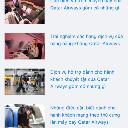
Các dịch vụ trên chuyến bay của
Qatar Airways gồm có những gì
Trải nghiệm các hạng dịch vụ của
hãng hàng không Qatar Airways
Dịch vụ hỗ trợ dành cho hành
khách khuyết tật của Qatar
Airways gồm có những gì
Những điều cần biết dành cho
hành khách mang theo thú cưng
lên máy bay Qatar Airways