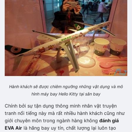
Hành khách sẽ được chiêm ngưỡng những vật dụng và mô
hình máy bay Hello Kitty tại sân bay
Chính bởi sự tận dụng thông minh nhân vật truyện
tranh nổi tiếng này mà rất nhiều hành khách cũng như
giới chuyên môn trong ngành hàng không
đánh giá
EVA Air
là hãng bay uy tín, chất lượng lại luôn tạo