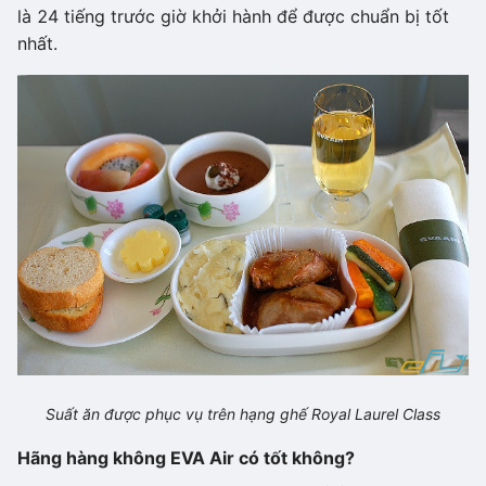
là 24 tiếng trước giờ khởi hành để được chuẩn bị tốt
nhất.
Suất ăn được phục vụ trên hạng ghế Royal Laurel Class
Hãng hàng không EVA Air có tốt không?