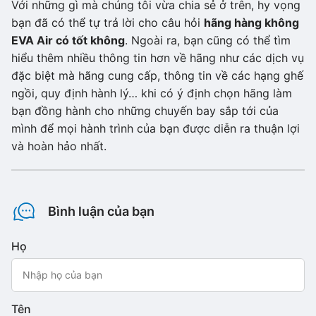
Với những gì mà chúng tôi vừa chia sẻ ở trên, hy vọng
bạn đã có thể tự trả lời cho câu hỏi
hãng hàng không
EVA Air có tốt không
. Ngoài ra, bạn cũng có thể tìm
hiểu thêm nhiều thông tin hơn về hãng như các dịch vụ
đặc biệt mà hãng cung cấp, thông tin về các hạng ghế
ngồi, quy định hành lý… khi có ý định chọn hãng làm
bạn đồng hành cho những chuyến bay sắp tới của
mình để mọi hành trình của bạn được diễn ra thuận lợi
và hoàn hảo nhất.
Bình luận của bạn
Họ
Tên