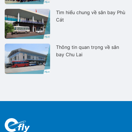
Tìm hiểu chung về sân bay Phù
Cát
Thông tin quan trọng về sân
bay Chu Lai