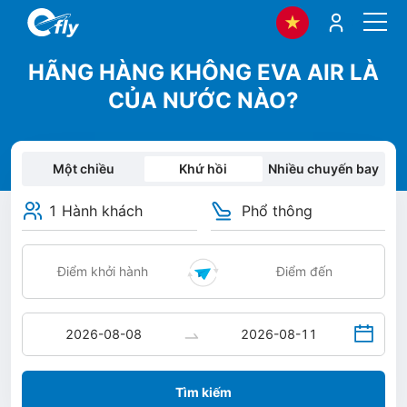
HÃNG HÀNG KHÔNG EVA AIR LÀ
CỦA NƯỚC NÀO?
Một chiều
Khứ hồi
Nhiều chuyến bay
1 Hành khách
Phổ thông
Tìm kiếm