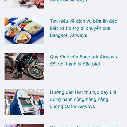
Tìm hiểu về dịch vụ bữa ăn đặc
biệt và hỗ trợ di chuyển của
Bangkok Airways
Quy định của Bangkok Airways
đối với hành lý đặc biệt
Hướng dẫn làm thủ tục bay khi
đồng hành cùng hãng hàng
không Qatar Airways