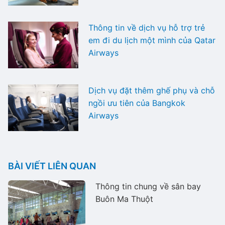
Thông tin về dịch vụ hỗ trợ trẻ
em đi du lịch một mình của Qatar
Airways
Dịch vụ đặt thêm ghế phụ và chỗ
ngồi ưu tiên của Bangkok
Airways
BÀI VIẾT LIÊN QUAN
Thông tin chung về sân bay
Buôn Ma Thuột