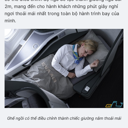
2m, mang đến cho hành khách những phút giây nghỉ
ngơi thoải mái nhất trong toàn bộ hành trình bay của
mình.
Ghế ngồi có thể điều chỉnh thành chiếc giường nằm thoải mái