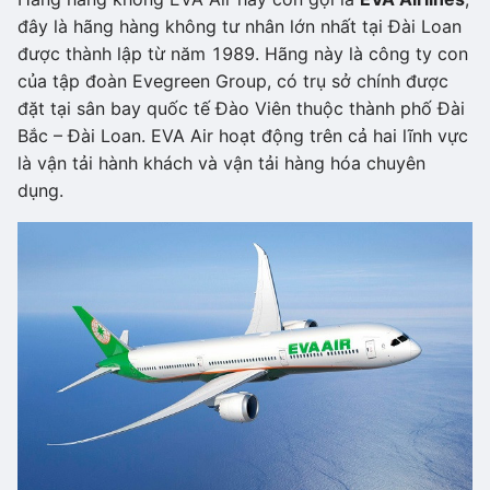
đây là hãng hàng không tư nhân lớn nhất tại Đài Loan
được thành lập từ năm 1989. Hãng này là công ty con
của tập đoàn Evegreen Group, có trụ sở chính được
đặt tại sân bay quốc tế Đào Viên thuộc thành phố Đài
Bắc – Đài Loan. EVA Air hoạt động trên cả hai lĩnh vực
là vận tải hành khách và vận tải hàng hóa chuyên
dụng.