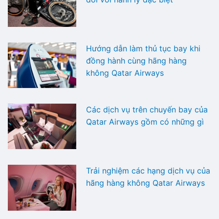
Hướng dẫn làm thủ tục bay khi
đồng hành cùng hãng hàng
không Qatar Airways
Các dịch vụ trên chuyến bay của
Qatar Airways gồm có những gì
Trải nghiệm các hạng dịch vụ của
hãng hàng không Qatar Airways