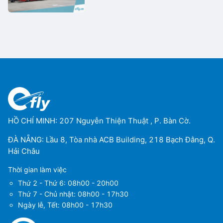
HỒ CHÍ MINH: 207 Nguyễn Thiện Thuật , P. Bàn Cờ.
ĐÀ NẴNG: Lầu 8, Tòa nhà ACB Building, 218 Bạch Đằng, Q.
Hải Châu
Thời gian làm việc
Thứ 2 - Thứ 6: 08h00 - 20h00
Thứ 7 - Chủ nhật: 08h00 - 17h30
Ngày lễ, Tết: 08h00 - 17h30