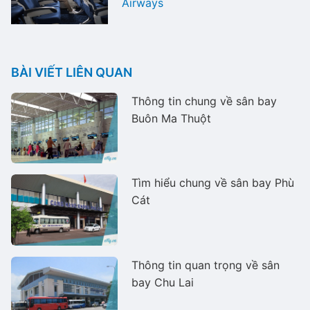
Airways
BÀI VIẾT LIÊN QUAN
Thông tin chung về sân bay
Buôn Ma Thuột
Tìm hiểu chung về sân bay Phù
Cát
Thông tin quan trọng về sân
bay Chu Lai