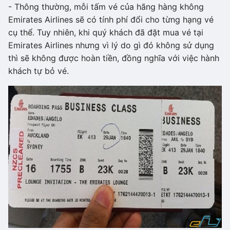
- Thông thường, mỗi tấm vé của hãng hàng không
Emirates Airlines sẽ có tính phí đổi cho từng hạng vé
cụ thể. Tuy nhiên, khi quý khách đã đặt mua vé tại
Emirates Airlines nhưng vì lý do gì đó không sử dụng
thì sẽ không được hoàn tiền, đồng nghĩa với việc hành
khách tự bỏ vé.