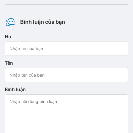
Bình luận của bạn
Họ
Tên
Bình luận