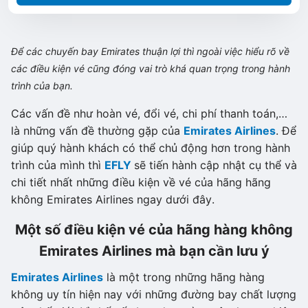
Để các chuyến bay Emirates thuận lợi thì ngoài việc hiểu rõ về
các điều kiện vé cũng đóng vai trò khá quan trọng trong hành
trình của bạn.
Các vấn đề như hoàn vé, đổi vé, chi phí thanh toán,…
là những vấn đề thường gặp của
Emirates Airlines
. Để
giúp quý hành khách có thể chủ động hơn trong hành
trình của mình thì
EFLY
sẽ tiến hành cập nhật cụ thể và
chi tiết nhất những điều kiện về vé của hãng hãng
không Emirates Airlines ngay dưới đây.
Một số điều kiện vé của hãng hàng không
Emirates Airlines mà bạn cần lưu ý
Emirates Airlines
là một trong những hãng hàng
không uy tín hiện nay với những đường bay chất lượng