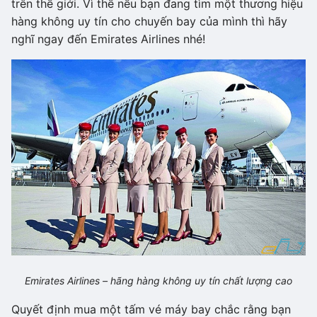
trên thế giới. Vì thế nếu bạn đang tìm một thương hiệu
hàng không uy tín cho chuyến bay của mình thì hãy
nghĩ ngay đến Emirates Airlines nhé!
Emirates Airlines – hãng hàng không uy tín chất lượng cao
Quyết định mua một tấm vé máy bay chắc rằng bạn