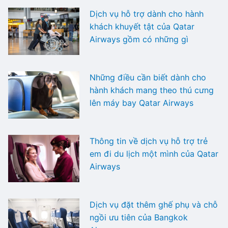
Dịch vụ hỗ trợ dành cho hành
khách khuyết tật của Qatar
Airways gồm có những gì
Những điều cần biết dành cho
hành khách mang theo thú cưng
lên máy bay Qatar Airways
Thông tin về dịch vụ hỗ trợ trẻ
em đi du lịch một mình của Qatar
Airways
Dịch vụ đặt thêm ghế phụ và chỗ
ngồi ưu tiên của Bangkok