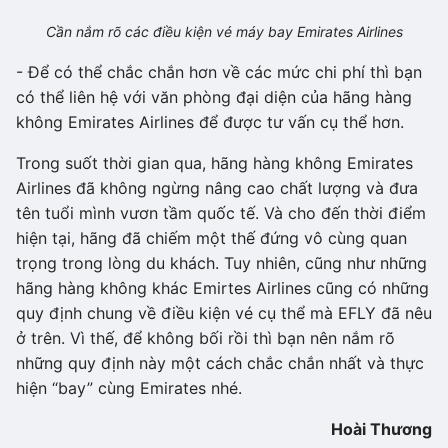
Cần nắm rõ các điều kiện vé máy bay Emirates Airlines
- Để có thể chắc chắn hơn về các mức chi phí thì bạn
có thể liên hệ với văn phòng đại diện của hãng hàng
không Emirates Airlines để được tư vấn cụ thể hơn.
Trong suốt thời gian qua, hãng hàng không Emirates
Airlines đã không ngừng nâng cao chất lượng và đưa
tên tuổi mình vươn tầm quốc tế. Và cho đến thời điểm
hiện tại, hãng đã chiếm một thế đứng vô cùng quan
trọng trong lòng du khách. Tuy nhiên, cũng như những
hãng hàng không khác Emirtes Airlines cũng có những
quy định chung về điều kiện vé cụ thể mà EFLY đã nêu
ở trên. Vì thế, để không bối rồi thì bạn nên nắm rõ
những quy định này một cách chắc chắn nhất và thực
hiện “bay” cùng Emirates nhé.
Hoài Thương