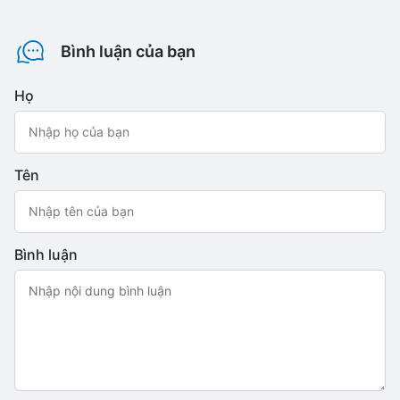
Bình luận của bạn
Họ
Tên
Bình luận