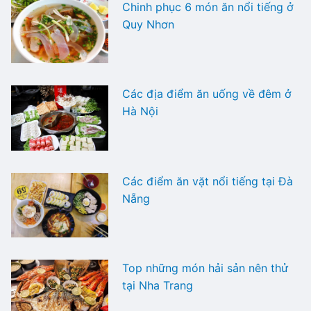
Chinh phục 6 món ăn nổi tiếng ở
Quy Nhơn
Các địa điểm ăn uống về đêm ở
Hà Nội
Các điểm ăn vặt nổi tiếng tại Đà
Nẵng
Top những món hải sản nên thử
tại Nha Trang