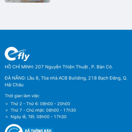
HỒ CHÍ MINH: 207 Nguyễn Thiện Thuật , P. Bàn Cờ.
ĐÀ NẴNG: Lầu 8, Tòa nhà ACB Building, 218 Bạch Đằng, Q.
Hải Châu
Thời gian làm việc
Thứ 2 - Thứ 6: 08h00 - 20h00
Thứ 7 - Chủ nhật: 08h00 - 17h30
Ngày lễ, Tết: 08h00 - 17h30