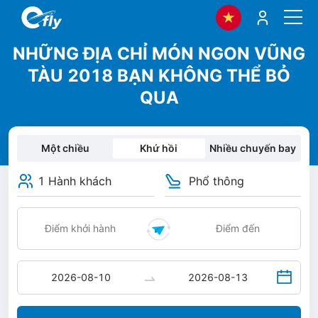
NHỮNG ĐỊA CHỈ MÓN NGON VŨNG
TÀU 2018 BẠN KHÔNG THỂ BỎ
QUA
Một chiều
Khứ hồi
Nhiều chuyến bay
1 Hành khách
Phổ thông