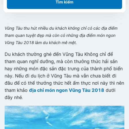
Tìm kiếm
Vũng Tàu thu hút nhiều du khách không chỉ có các địa điểm
tham quan tuyệt đẹp mà còn có những địa điểm món ngon
Vũng Tàu 2018 làm du khách mê mệt.
Du khách thường ghé đến Vũng Tàu Không chỉ để
tham quan nghĩ dưỡng, mà còn thưởng thức hải sản
hay những món đặc sản đặc trưng của thành phố biển
này. Nếu đi du lịch ở Vũng Tàu mà vẫn chưa biết đi
đâu để có thể thưởng thức hết ẩm thực nơi này thì nên
tham khảo
địa chỉ món ngon Vũng Tàu 2018
dưới
đây nhé
.