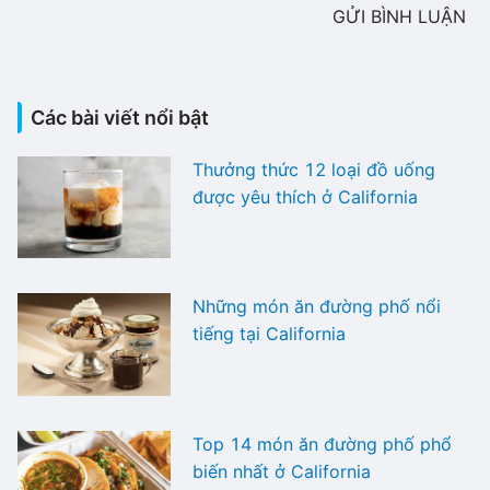
GỬI BÌNH LUẬN
Các bài viết nổi bật
Thưởng thức 12 loại đồ uống
được yêu thích ở California
Những món ăn đường phố nổi
tiếng tại California
Top 14 món ăn đường phố phổ
biến nhất ở California