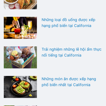
Những loại đồ uống được xếp
hạng phổ biến tại California
Trải nghiệm những lễ hội ẩm thực
nổi tiếng tại California
Những món ăn được xếp hạng
phổ biến nhất tại California