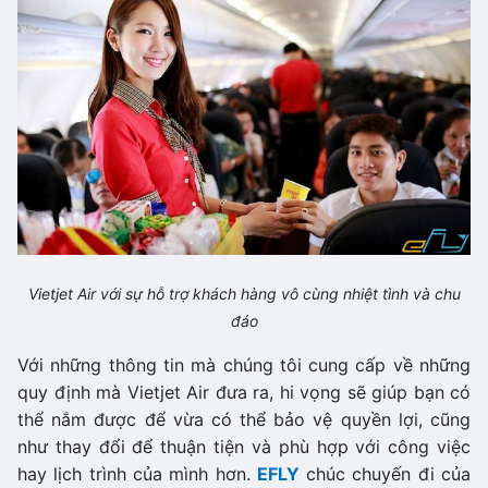
Vietjet Air với sự hỗ trợ khách hàng vô cùng nhiệt tình và chu
đáo
Với những thông tin mà chúng tôi cung cấp về những
quy định mà Vietjet Air đưa ra, hi vọng sẽ giúp bạn có
thể nắm được để vừa có thể bảo vệ quyền lợi, cũng
như thay đổi để thuận tiện và phù hợp với công việc
hay lịch trình của mình hơn.
EFLY
chúc chuyến đi của