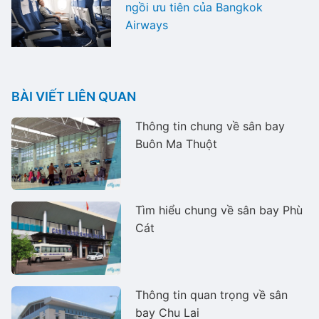
ngồi ưu tiên của Bangkok
Airways
BÀI VIẾT LIÊN QUAN
Thông tin chung về sân bay
Buôn Ma Thuột
Tìm hiểu chung về sân bay Phù
Cát
Thông tin quan trọng về sân
bay Chu Lai