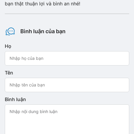
bạn thật thuận lợi và bình an nhé!
Bình luận của bạn
Họ
Tên
Bình luận