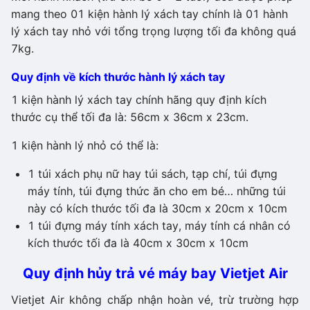
mang theo 01 kiện hành lý xách tay chính là 01 hành
lý xách tay nhỏ với tổng trọng lượng tối đa không quá
7kg.
Quy định về kích thước hành lý xách tay
1 kiện hành lý xách tay chính hãng quy định kích
thước cụ thể tối đa là: 56cm x 36cm x 23cm.
1 kiện hành lý nhỏ có thể là:
1 túi xách phụ nữ hay túi sách, tạp chí, túi đựng
máy tính, túi đựng thức ăn cho em bé… những túi
này có kích thước tối đa là 30cm x 20cm x 10cm
1 túi đựng máy tính xách tay, máy tính cá nhân có
kích thước tối đa là 40cm x 30cm x 10cm
Quy định hủy trả vé máy bay Vietjet Air
Vietjet Air không chấp nhận hoàn vé, trừ trường hợp