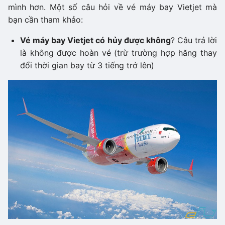
mình hơn. Một số câu hỏi về vé máy bay Vietjet mà
bạn cần tham khảo:
Vé máy bay Vietjet có hủy được không
? Câu trả lời
là không được hoàn vé (trừ trường hợp hãng thay
đổi thời gian bay từ 3 tiếng trở lên)