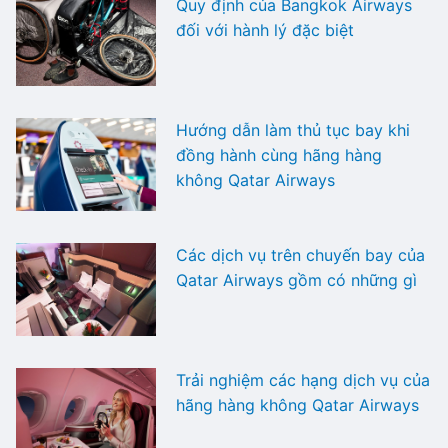
Quy định của Bangkok Airways
đối với hành lý đặc biệt
Hướng dẫn làm thủ tục bay khi
đồng hành cùng hãng hàng
không Qatar Airways
Các dịch vụ trên chuyến bay của
Qatar Airways gồm có những gì
Trải nghiệm các hạng dịch vụ của
hãng hàng không Qatar Airways