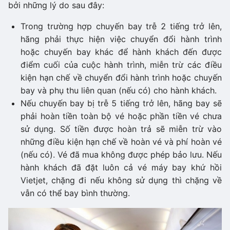
bởi những lý do sau đây:
Trong trường hợp chuyến bay trễ 2 tiếng trở lên,
hãng phải thực hiện việc chuyển đổi hành trình
hoặc chuyến bay khác để hành khách đến được
điểm cuối của cuộc hành trình, miễn trừ các điều
kiện hạn chế về chuyển đổi hành trình hoặc chuyến
bay và phụ thu liên quan (nếu có) cho hành khách.
Nếu chuyến bay bị trễ 5 tiếng trở lên, hãng bay sẽ
phải hoàn tiền toàn bộ vé hoặc phần tiền vé chưa
sử dụng. Số tiền được hoàn trả sẽ miễn trừ vào
những điều kiện hạn chế về hoàn vé và phí hoàn vé
(nếu có). Vé đã mua không được phép bảo lưu. Nếu
hành khách đã đặt luôn cả vé máy bay khứ hồi
Vietjet, chặng đi nếu không sử dụng thì chặng về
vẫn có thể bay bình thường.