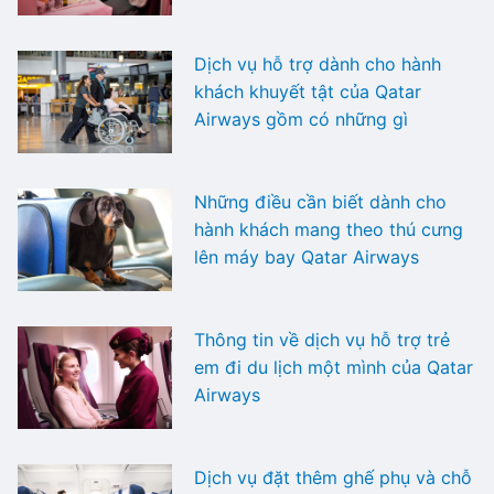
Dịch vụ hỗ trợ dành cho hành
khách khuyết tật của Qatar
Airways gồm có những gì
Những điều cần biết dành cho
hành khách mang theo thú cưng
lên máy bay Qatar Airways
Thông tin về dịch vụ hỗ trợ trẻ
em đi du lịch một mình của Qatar
Airways
Dịch vụ đặt thêm ghế phụ và chỗ