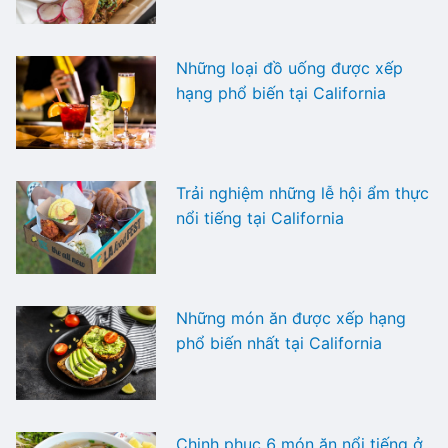
Những loại đồ uống được xếp
hạng phổ biến tại California
Trải nghiệm những lễ hội ẩm thực
nổi tiếng tại California
Những món ăn được xếp hạng
phổ biến nhất tại California
Chinh phục 6 món ăn nổi tiếng ở