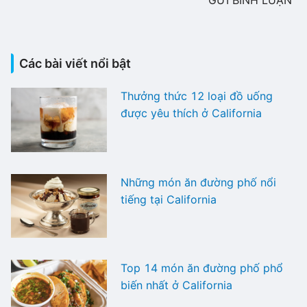
Các bài viết nổi bật
Thưởng thức 12 loại đồ uống
được yêu thích ở California
Những món ăn đường phố nổi
tiếng tại California
Top 14 món ăn đường phố phổ
biến nhất ở California