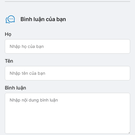
Bình luận của bạn
Họ
Tên
Bình luận