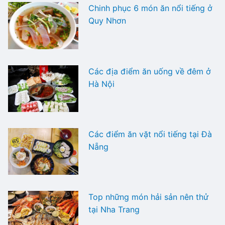
Chinh phục 6 món ăn nổi tiếng ở
Quy Nhơn
Các địa điểm ăn uống về đêm ở
Hà Nội
Các điểm ăn vặt nổi tiếng tại Đà
Nẵng
Top những món hải sản nên thử
tại Nha Trang