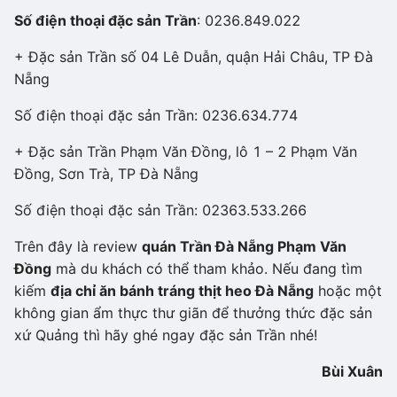
Số điện thoại đặc sản Trần
: 0236.849.022
+ Đặc sản Trần số 04 Lê Duẫn, quận Hải Châu, TP Đà
Nẵng
Số điện thoại đặc sản Trần: 0236.634.774
+ Đặc sản Trần Phạm Văn Đồng, lô 1 – 2 Phạm Văn
Đồng, Sơn Trà, TP Đà Nẵng
Số điện thoại đặc sản Trần: 02363.533.266
Trên đây là review
quán Trần Đà Nẵng Phạm Văn
Đồng
mà du khách có thể tham khảo. Nếu đang tìm
kiếm
địa chỉ ăn bánh tráng thịt heo Đà Nẵng
hoặc một
không gian ẩm thực thư giãn để thưởng thức đặc sản
xứ Quảng thì hãy ghé ngay đặc sản Trần nhé!
Bùi Xuân