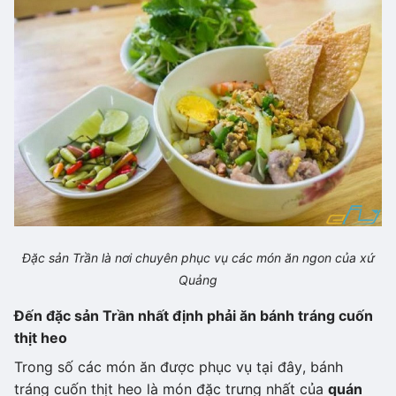
Đặc sản Trần là nơi chuyên phục vụ các món ăn ngon của xứ
Quảng
Đến đặc sản Trần nhất định phải ăn bánh tráng cuốn
thịt heo
Trong số các món ăn được phục vụ tại đây, bánh
tráng cuốn thịt heo là món đặc trưng nhất của
quán