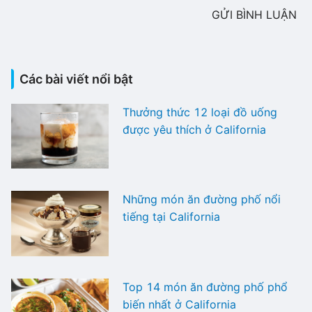
GỬI BÌNH LUẬN
Các bài viết nổi bật
Thưởng thức 12 loại đồ uống
được yêu thích ở California
Những món ăn đường phố nổi
tiếng tại California
Top 14 món ăn đường phố phổ
biến nhất ở California