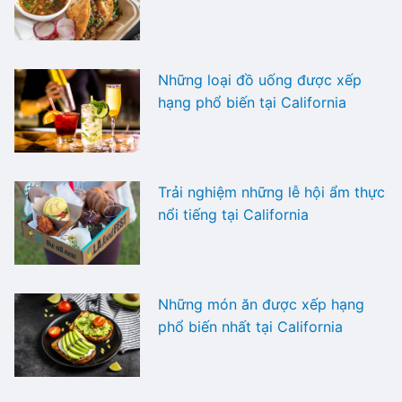
Những loại đồ uống được xếp
hạng phổ biến tại California
Trải nghiệm những lễ hội ẩm thực
nổi tiếng tại California
Những món ăn được xếp hạng
phổ biến nhất tại California