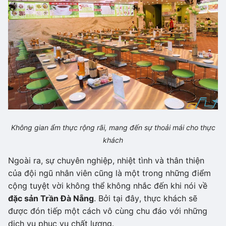
Không gian ẩm thực rộng rãi, mang đến sự thoải mái cho thực
khách
Ngoài ra, sự chuyên nghiệp, nhiệt tình và thân thiện
của đội ngũ nhân viên cũng là một trong những điểm
cộng tuyệt vời không thể không nhắc đến khi nói về
đặc sản Trần Đà Nẵng
. Bởi tại đây, thực khách sẽ
được đón tiếp một cách vô cùng chu đáo với những
dịch vụ phục vụ chất lượng.