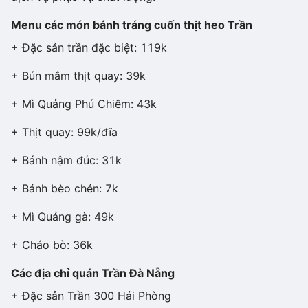
Menu các món bánh tráng cuốn thịt heo Trần
+ Đặc sản trần đặc biệt: 119k
+ Bún mắm thịt quay: 39k
+ Mì Quảng Phú Chiêm: 43k
+ Thịt quay: 99k/đĩa
+ Bánh nậm đúc: 31k
+ Bánh bèo chén: 7k
+ Mì Quảng gà: 49k
+ Cháo bò: 36k
Các địa chỉ quán Trần Đà Nẵng
+ Đặc sản Trần 300 Hải Phòng