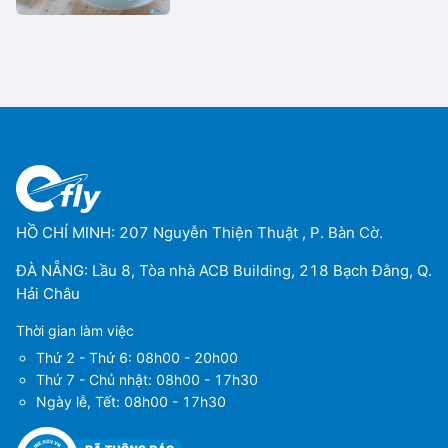
HỒ CHÍ MINH: 207 Nguyễn Thiện Thuật , P. Bàn Cờ.
ĐÀ NẴNG: Lầu 8, Tòa nhà ACB Building, 218 Bạch Đằng, Q.
Hải Châu
Thời gian làm việc
Thứ 2 - Thứ 6: 08h00 - 20h00
Thứ 7 - Chủ nhật: 08h00 - 17h30
Ngày lễ, Tết: 08h00 - 17h30