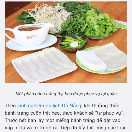
Một phần bánh tráng thịt heo được phục vụ tại quán
Theo
kinh nghiệm du lịch Đà Nẵng
, khi thưởng thức
bánh tráng cuốn thịt heo, thực khách sẽ “tự phục vụ”.
Trước hết bạn lấy một miếng bánh tráng để đặt vào
xấp mì lá và từ từ gỡ ra. Tiếp đó lấy thịt cùng các loại