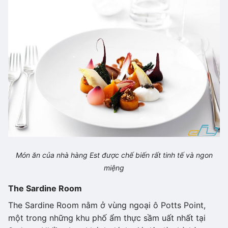
Món ăn của nhà hàng Est được chế biến rất tinh tế và ngon
miệng
The Sardine Room
The Sardine Room nằm ở vùng ngoại ô Potts Point,
một trong những khu phố ẩm thực sầm uất nhất tại