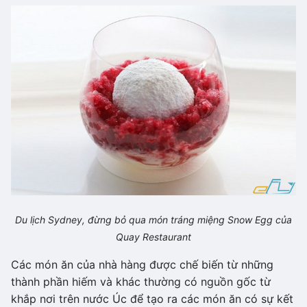
Du lịch Sydney, đừng bỏ qua món tráng miệng Snow Egg của
Quay Restaurant
Các món ăn của nhà hàng được chế biến từ những
thành phần hiếm và khác thường có nguồn gốc từ
khắp nơi trên nước Úc để tạo ra các món ăn có sự kết