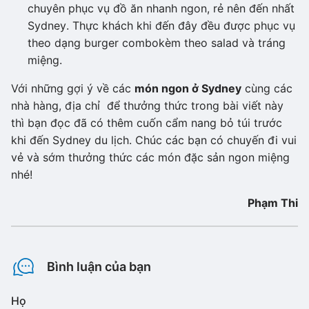
chuyên phục vụ đồ ăn nhanh ngon, rẻ nên đến nhất
Sydney. Thực khách khi đến đây đều được phục vụ
theo dạng burger combokèm theo salad và tráng
miệng.
Với những gợi ý về các
món ngon ở Sydney
cùng các
nhà hàng, địa chỉ để thưởng thức trong bài viết này
thì bạn đọc đã có thêm cuốn cẩm nang bỏ túi trước
khi đến Sydney du lịch. Chúc các bạn có chuyến đi vui
vẻ và sớm thưởng thức các món đặc sản ngon miệng
nhé!
Phạm Thi
Bình luận của bạn
Họ