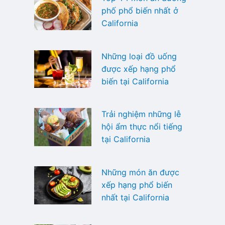
phố phổ biến nhất ở
California
Những loại đồ uống
được xếp hạng phổ
biến tại California
Trải nghiệm những lễ
hội ẩm thực nổi tiếng
tại California
Những món ăn được
xếp hạng phổ biến
nhất tại California