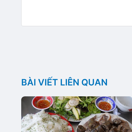
BÀI VIẾT LIÊN QUAN