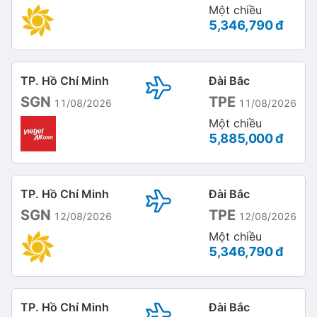
Một chiều
5,346,790 đ
TP. Hồ Chí Minh
Đài Bắc
SGN
TPE
11/08/2026
11/08/2026
Một chiều
5,885,000 đ
TP. Hồ Chí Minh
Đài Bắc
SGN
TPE
12/08/2026
12/08/2026
Một chiều
5,346,790 đ
TP. Hồ Chí Minh
Đài Bắc