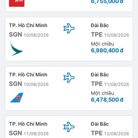
6,755,000 đ
TP. Hồ Chí Minh
Đài Bắc
SGN
TPE
10/08/2026
10/08/2026
Một chiều
6,980,400 đ
TP. Hồ Chí Minh
Đài Bắc
SGN
TPE
10/08/2026
11/08/2026
Một chiều
6,478,500 đ
TP. Hồ Chí Minh
Đài Bắc
SGN
TPE
11/08/2026
12/08/2026