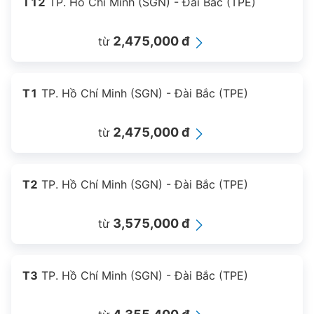
T12
TP. Hồ Chí Minh (SGN) - Đài Bắc (TPE)
2,475,000 đ
từ
T1
TP. Hồ Chí Minh (SGN) - Đài Bắc (TPE)
2,475,000 đ
từ
T2
TP. Hồ Chí Minh (SGN) - Đài Bắc (TPE)
3,575,000 đ
từ
T3
TP. Hồ Chí Minh (SGN) - Đài Bắc (TPE)