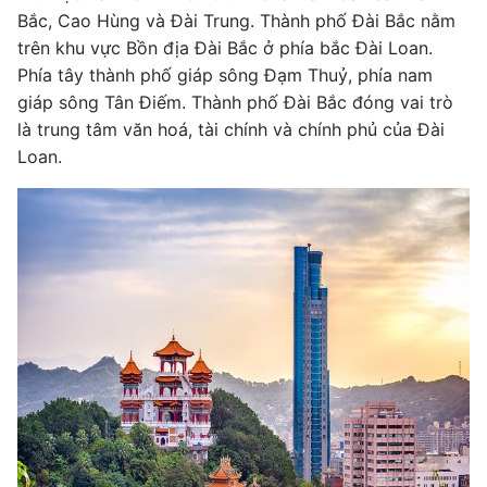
Bắc, Cao Hùng và Đài Trung. Thành phố Đài Bắc nằm
trên khu vực Bồn địa Đài Bắc ở phía bắc Đài Loan.
Phía tây thành phố giáp sông Đạm Thuỷ, phía nam
giáp sông Tân Điếm. Thành phố Đài Bắc đóng vai trò
là trung tâm văn hoá, tài chính và chính phủ của Đài
Loan.