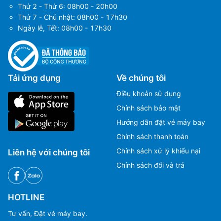
Thứ 2 - Thứ 6: 08h00 - 20h00
Thứ 7 - Chủ nhật: 08h00 - 17h30
Ngày lễ, Tết: 08h00 - 17h30
Tải ứng dụng
Về chúng tôi
Điều khoản sử dụng
Chính sách bảo mật
Hướng dẫn đặt vé máy bay
Chính sách thanh toán
Chính sách xử lý khiếu nại
Liên hệ với chúng tôi
Chính sách đổi và trả
HOTLINE
Tư vấn, Đặt vé máy bay.