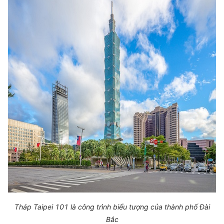
Tháp Taipei 101 là công trình biểu tượng của thành phố Đài
Bắc