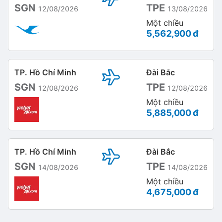
SGN
TPE
12/08/2026
13/08/2026
Một chiều
5,562,900 đ
TP. Hồ Chí Minh
Đài Bắc
SGN
TPE
12/08/2026
12/08/2026
Một chiều
5,885,000 đ
TP. Hồ Chí Minh
Đài Bắc
SGN
TPE
14/08/2026
14/08/2026
Một chiều
4,675,000 đ