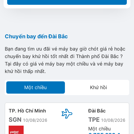
Chuyến bay đến Đài Bắc
Bạn đang tìm ưu đãi vé máy bay giờ chót giá rẻ hoặc
chuyến bay khứ hồi tốt nhất đi Thành phố Đài Bắc ?
Tại đây có giá vé máy bay một chiều và vé máy bay
khứ hồi thấp nhất.
Một chiều
Khứ hồi
TP. Hồ Chí Minh
Đài Bắc
SGN
TPE
10/08/2026
10/08/2026
Một chiều