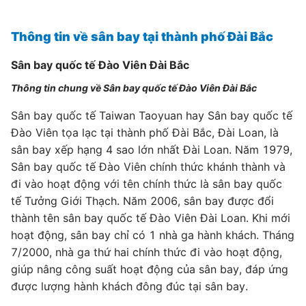
Thông tin về sân bay tại thành phố Đài Bắc
Sân bay quốc tế Đào Viên Đài Bắc
Thông tin chung về Sân bay quốc tế Đào Viên Đài Bắc
Sân bay quốc tế Taiwan Taoyuan hay Sân bay quốc tế
Đào Viên tọa lạc tại thành phố Đài Bắc, Đài Loan, là
sân bay xếp hạng 4 sao lớn nhất Đài Loan. Năm 1979,
Sân bay quốc tế Đào Viên chính thức khánh thành và
đi vào hoạt động với tên chính thức là sân bay quốc
tế Tưởng Giới Thạch. Năm 2006, sân bay được đổi
thành tên sân bay quốc tế Đào Viên Đài Loan. Khi mới
hoạt động, sân bay chỉ có 1 nhà ga hành khách. Tháng
7/2000, nhà ga thứ hai chính thức đi vào hoạt động,
giúp nâng công suất hoạt động của sân bay, đáp ứng
được lượng hành khách đông đúc tại sân bay.