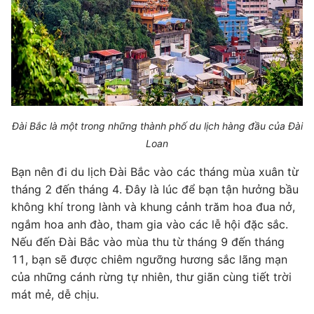
Đài Bắc là một trong những thành phố du lịch hàng đầu của Đài
Loan
Bạn nên đi du lịch Đài Bắc vào các tháng mùa xuân từ
tháng 2 đến tháng 4. Đây là lúc để bạn tận hưởng bầu
không khí trong lành và khung cảnh trăm hoa đua nở,
ngắm hoa anh đào, tham gia vào các lễ hội đặc sắc.
Nếu đến Đài Bắc vào mùa thu từ tháng 9 đến tháng
11, bạn sẽ được chiêm ngưỡng hương sắc lãng mạn
của những cánh rừng tự nhiên, thư giãn cùng tiết trời
mát mẻ, dễ chịu.