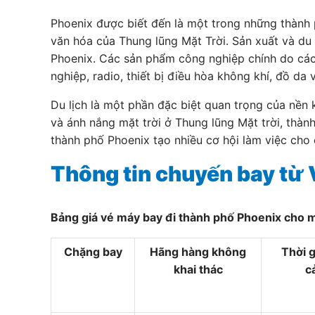
Phoenix được biết đến là một trong những thành 
văn hóa của Thung lũng Mặt Trời. Sản xuất và du l
Phoenix. Các sản phẩm công nghiệp chính do các 
nghiệp, radio, thiết bị điều hòa không khí, đồ da
Du lịch là một phần đặc biệt quan trọng của nền
và ánh nắng mặt trời ở Thung lũng Mặt trời, thàn
thành phố Phoenix tạo nhiều cơ hội làm việc cho
Thông tin chuyến bay từ
Bảng giá vé máy bay đi thành phố Phoenix cho m
Chặng bay
Hãng hàng không
Thời 
khai thác
c