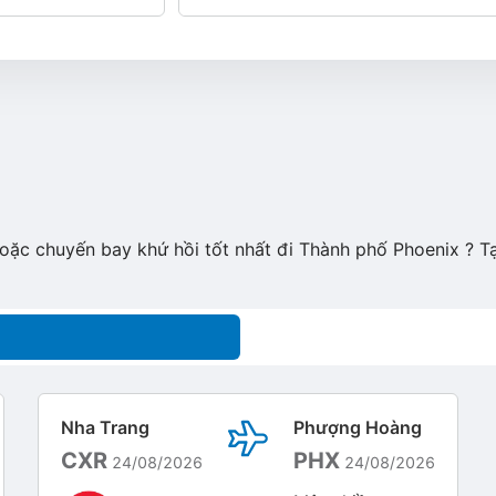
hoặc chuyến bay khứ hồi tốt nhất đi Thành phố Phoenix ? T
Nha Trang
Phượng Hoàng
CXR
PHX
24/08/2026
24/08/2026