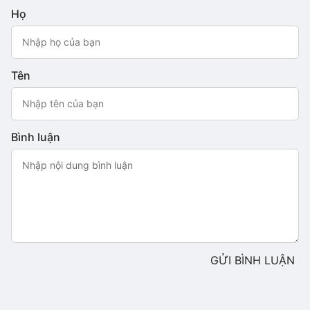
Họ
Tên
Bình luận
GỬI BÌNH LUẬN