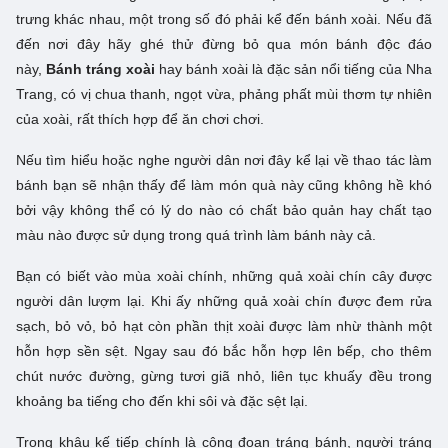
trưng khác nhau, một trong số đó phải kể đến bánh xoài. Nếu đã
đến nơi đây hãy ghé thử đừng bỏ qua món bánh độc đáo
này,
Bánh tráng xoài
hay bánh xoài là đặc sản nổi tiếng của Nha
Trang, có vị chua thanh, ngọt vừa, phảng phất mùi thơm tự nhiên
của xoài, rất thích hợp để ăn chơi chơi.
Nếu tìm hiểu hoặc nghe người dân nơi đây kể lại về thao tác làm
bánh bạn sẽ nhận thấy để làm món quà này cũng không hề khó
bởi vậy không thể có lý do nào có chất bảo quản hay chất tạo
màu nào được sử dụng trong quá trình làm bánh này cả.
Bạn có biết vào mùa xoài chính, những quả xoài chín cây được
người dân lượm lại. Khi ấy những quả xoài chín được đem rửa
sạch, bỏ vỏ, bỏ hạt còn phần thịt xoài được làm nhừ thành một
hỗn hợp sền sệt. Ngay sau đó bắc hỗn hợp lên bếp, cho thêm
chút nước đường, gừng tươi giã nhỏ, liên tục khuấy đều trong
khoảng ba tiếng cho đến khi sôi và đặc sệt lại.
Trong khâu kế tiếp chính là công đoạn tráng bánh, người tráng