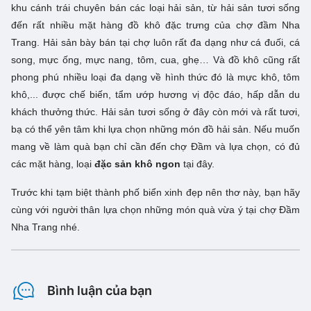
khu cánh trái chuyên bán các loại hải sản, từ hải sản tươi sống
đến rất nhiều mặt hàng đồ khô đặc trưng của chợ đầm Nha
Trang. Hải sản bày bán tại chợ luôn rất đa dạng như cá đuối, cá
song, mực ống, mực nang, tôm, cua, ghẹ… Và đồ khô cũng rất
phong phú nhiều loại đa dạng về hình thức đó là mực khô, tôm
khô,... được chế biến, tẩm ướp hương vị độc đáo, hấp dẫn du
khách thưởng thức. Hải sản tươi sống ở đây còn mới và rất tươi,
bạ có thể yên tâm khi lựa chọn những món đồ hải sản. Nếu muốn
mang về làm quà bạn chỉ cần đến chợ Đầm và lựa chọn, có đủ
các mặt hàng, loại
đặc sản khô ngon
tại đây.
Trước khi tạm biệt thành phố biển xinh đẹp nên thơ này, bạn hãy
cùng với người thân lựa chọn những món quà vừa ý tại chợ Đầm
Nha Trang nhé.
Bình luận của bạn