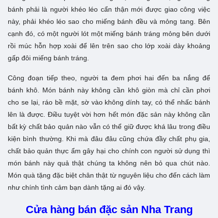
bánh phải là người khéo léo cẩn thận mới được giao công việc
này, phải khéo léo sao cho miếng bánh đều và mỏng tang. Bên
cạnh đó, có một người lót một miếng bánh tráng mỏng bên dưới
rồi múc hỗn hợp xoài để lên trên sao cho lớp xoài dày khoảng
gấp đôi miếng bánh tráng.
Công đoạn tiếp theo, người ta đem phơi hai đến ba nắng để
bánh khô. Món bánh này không cần khô giòn mà chỉ cần phơi
cho se lại, ráo bề mặt, sờ vào không dính tay, có thể nhấc bánh
lên là được. Điều tuyệt vời hơn hết món đặc sản này không cần
bất kỳ chất bảo quản nào vẫn có thể giữ được khá lâu trong điều
kiện bình thường. Khi mà đâu đâu cũng chứa đầy chất phụ gia,
chất bảo quản thực ẩm gây hại cho chính con người sử dụng thì
món bánh này quả thật chúng ta không nên bỏ qua chút nào.
Món quà tặng đặc biệt chân thật từ nguyên liệu cho đến cách làm
như chính tình cảm bạn dành tặng ai đó vậy.
Cửa hàng bán đặc sản Nha Trang