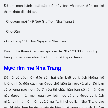
Để tìm món bánh xoài đặc biệt này bạn và người thân có thể
tham khảo địa chỉ sau:
- Chợ xóm mới ( 49 Ngô Gia Tự - Nha Trang )
- Chợ Đầm
- Cửa hàng 11E Thái Nguyên - Nha Trang
Bạn có thể tham khảo mức giá sau: từ 70 - 120.000 đồng/ kg
trong đó bao gồm nhiều bịch nhỏ từ 200 g rất tiện lợi.
Mực rim me Nha Trang
Để nói về các
món đặc sản hải sản khô
du khách không thể
không nhắc đến các món được chế biến từ mực và ghẹ. Dù bạn
có ở vùng nào nơi nào đi nữa thì chắc hẳn bạn sẽ rất hài lòng
nếu được nhận món quà này, bởi mực và ghẹ được du khách
nhận định là một món quà ý nghĩa khi đi du lịch Nha Trang cho
người thân bạn bè được các du khách vô cùng ưa thích. Không