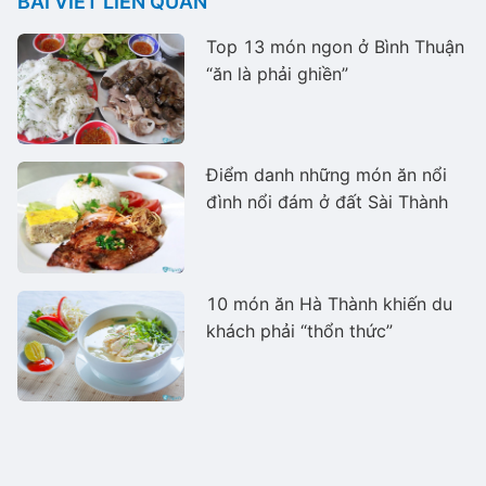
BÀI VIẾT LIÊN QUAN
Top 13 món ngon ở Bình Thuận
“ăn là phải ghiền”
Điểm danh những món ăn nổi
đình nổi đám ở đất Sài Thành
10 món ăn Hà Thành khiến du
khách phải “thổn thức”