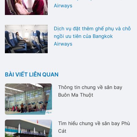
Airways
Dịch vụ đặt thêm ghế phụ và chỗ
ngồi ưu tiên của Bangkok
Airways
BÀI VIẾT LIÊN QUAN
Thông tin chung về sân bay
Buôn Ma Thuột
Tìm hiểu chung về sân bay Phù
Cát