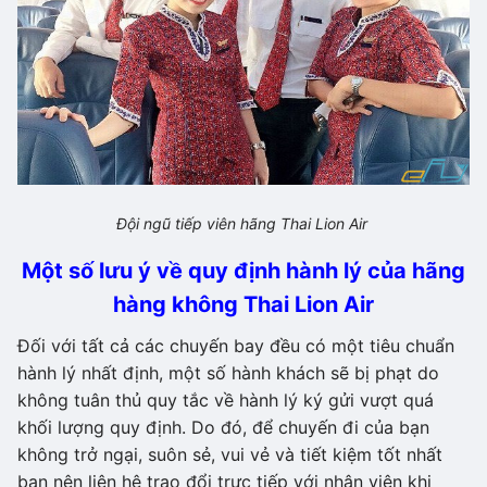
Đội ngũ tiếp viên hãng Thai Lion Air
Một số lưu ý về quy định hành lý của hãng
hàng không Thai Lion Air
Đối với tất cả các chuyến bay đều có một tiêu chuẩn
hành lý nhất định, một số hành khách sẽ bị phạt do
không tuân thủ quy tắc về hành lý ký gửi vượt quá
khối lượng quy định. Do đó, để chuyến đi của bạn
không trở ngại, suôn sẻ, vui vẻ và tiết kiệm tốt nhất
bạn nên liên hệ trao đổi trực tiếp với nhân viên khi