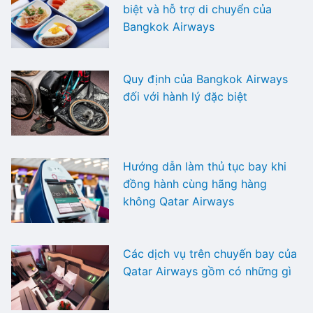
biệt và hỗ trợ di chuyển của
Bangkok Airways
Quy định của Bangkok Airways
đối với hành lý đặc biệt
Hướng dẫn làm thủ tục bay khi
đồng hành cùng hãng hàng
không Qatar Airways
Các dịch vụ trên chuyến bay của
Qatar Airways gồm có những gì