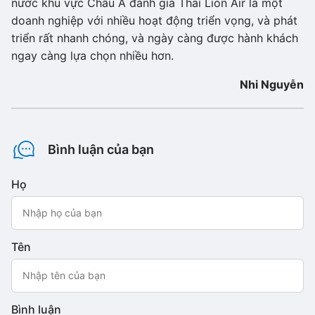
nước khu vực Châu Á đánh giá Thai Lion Air là một
doanh nghiệp với nhiều hoạt động triển vọng, và phát
triển rất nhanh chóng, và ngày càng được hành khách
ngay càng lựa chọn nhiều hơn.
Nhi Nguyễn
Bình luận của bạn
Họ
Tên
Bình luận