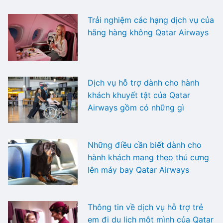
Trải nghiệm các hạng dịch vụ của
hãng hàng không Qatar Airways
Dịch vụ hỗ trợ dành cho hành
khách khuyết tật của Qatar
Airways gồm có những gì
Những điều cần biết dành cho
hành khách mang theo thú cưng
lên máy bay Qatar Airways
Thông tin về dịch vụ hỗ trợ trẻ
em đi du lịch một mình của Qatar