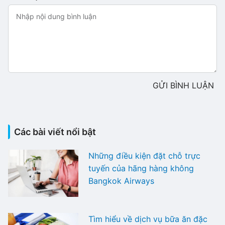
GỬI BÌNH LUẬN
Các bài viết nổi bật
Những điều kiện đặt chỗ trực
tuyến của hãng hàng không
Bangkok Airways
Tìm hiểu về dịch vụ bữa ăn đặc