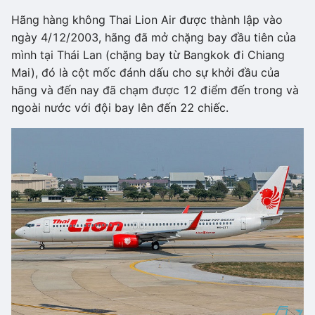
Hãng hàng không Thai Lion Air được thành lập vào
ngày 4/12/2003, hãng đã mở chặng bay đầu tiên của
mình tại Thái Lan (chặng bay từ Bangkok đi Chiang
Mai), đó là cột mốc đánh dấu cho sự khởi đầu của
hãng và đến nay đã chạm được 12 điểm đến trong và
ngoài nước với đội bay lên đến 22 chiếc.