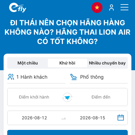
ĐI THÁI NÊN CHỌN HÃNG HÀNG
KHÔNG NÀO? HÃNG THAI LION AIR
CÓ TỐT KHÔNG?
Một chiều
Khứ hồi
Nhiều chuyến bay
1 Hành khách
Phổ thông