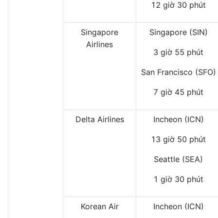
12 giờ 30 phút
Singapore
Singapore (SIN)
Airlines
3 giờ 55 phút
San Francisco (SFO)
7 giờ 45 phút
Delta Airlines
Incheon (ICN)
13 giờ 50 phút
Seattle (SEA)
1 giờ 30 phút
Korean Air
Incheon (ICN)