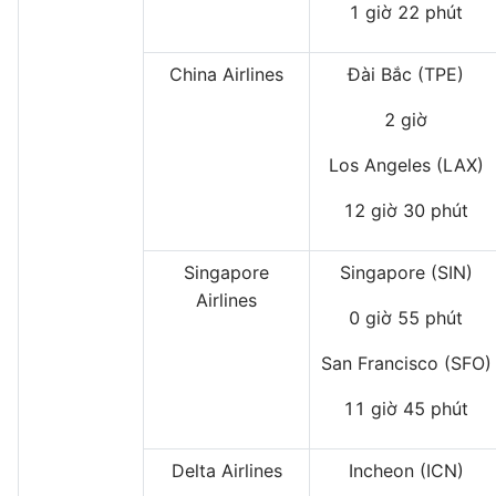
1 giờ 22 phút
China Airlines
Đài Bắc (TPE)
2 giờ
Los Angeles (LAX)
12 giờ 30 phút
Singapore
Singapore (SIN)
Airlines
0 giờ 55 phút
San Francisco (SFO)
11 giờ 45 phút
Delta Airlines
Incheon (ICN)