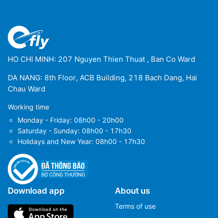
HO CHI MINH: 207 Nguyen Thien Thuat , Ban Co Ward
DA NANG: 8th Floor, ACB Building, 218 Bach Dang, Hai
Chau Ward
Working time
Monday - Friday: 08h00 - 20h00
Saturday - Sunday: 08h00 - 17h30
Holidays and New Year: 08h00 - 17h30
Download app
About us
Terms of use