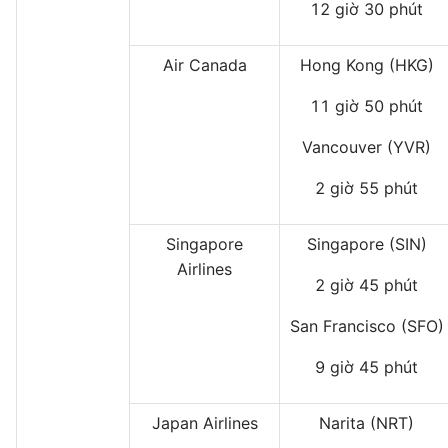
12 giờ 30 phút
Air Canada
Hong Kong (HKG)
11 giờ 50 phút
Vancouver (YVR)
2 giờ 55 phút
Singapore
Singapore (SIN)
Airlines
2 giờ 45 phút
San Francisco (SFO)
9 giờ 45 phút
Japan Airlines
Narita (NRT)