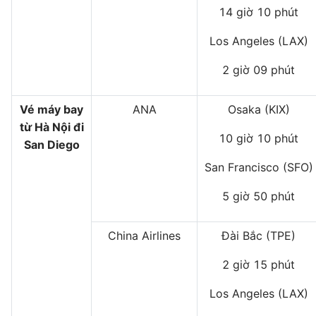
14 giờ 10 phút
Los Angeles (LAX)
2 giờ 09 phút
Vé máy bay
ANA
Osaka (KIX)
từ Hà Nội đi
10 giờ 10 phút
San Diego
San Francisco (SFO)
5 giờ 50 phút
China Airlines
Đài Bắc (TPE)
2 giờ 15 phút
Los Angeles (LAX)