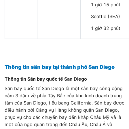
1 giờ 15 phút
Seattle (SEA)
1 giờ 32 phút
Thông tin sân bay tại thành phố San Diego
Thông tin Sân bay quốc tế San Diego
Sân bay quốc tế San Diego là một sân bay công cộng
nằm 3 dặm về phía Tây Bắc của khu kinh doanh trung
tâm của San Diego, tiểu bang California. Sân bay được
điều hành bởi Cảng vụ Hàng không quận San Diego,
phục vụ cho các chuyến bay đến khắp Châu Mỹ và là
một cửa ngõ quan trọng đến Châu Âu, Châu Á và