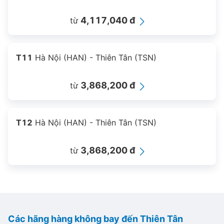
4,117,040 đ
từ
T11
Hà Nội (HAN) - Thiên Tân (TSN)
3,868,200 đ
từ
T12
Hà Nội (HAN) - Thiên Tân (TSN)
3,868,200 đ
từ
Các hãng hàng không bay đến Thiên Tân