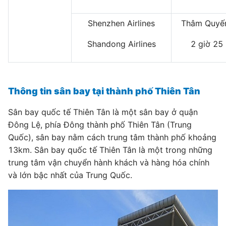
Shenzhen Airlines
Thâm Quyến
Shandong Airlines
2 giờ 25
Thông tin sân bay tại thành phố Thiên Tân
Sân bay quốc tế Thiên Tân là một sân bay ở quận
Đông Lệ, phía Đông thành phố Thiên Tân (Trung
Quốc), sân bay nằm cách trung tâm thành phố khoảng
13km. Sân bay quốc tế Thiên Tân là một trong những
trung tâm vận chuyển hành khách và hàng hóa chính
và lớn bậc nhất của Trung Quốc.