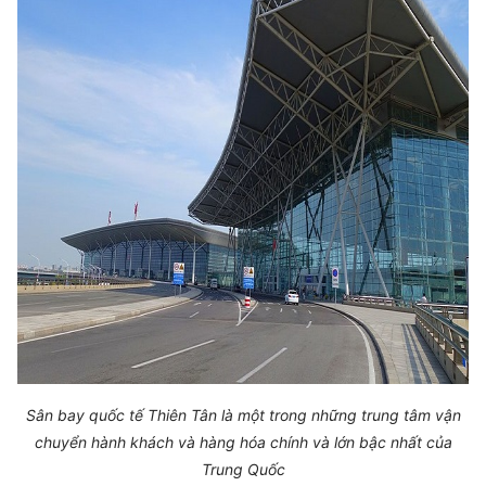
Sân bay quốc tế Thiên Tân là một trong những trung tâm vận
chuyển hành khách và hàng hóa chính và lớn bậc nhất của
Trung Quốc