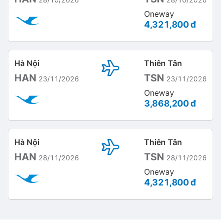
Oneway
4,321,800 đ
Hà Nội
Thiên Tân
HAN
TSN
23/11/2026
23/11/2026
Oneway
3,868,200 đ
Hà Nội
Thiên Tân
HAN
TSN
28/11/2026
28/11/2026
Oneway
4,321,800 đ