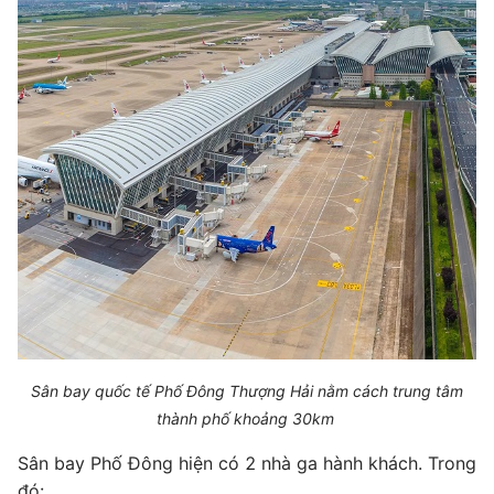
Sân bay quốc tế Phố Đông Thượng Hải nằm cách trung tâm
thành phố khoảng 30km
Sân bay Phố Đông hiện có 2 nhà ga hành khách. Trong
đó: