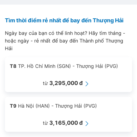
Tìm thời điểm rẻ nhất để bay đến Thượng Hải
Ngày bay của bạn có thể linh hoạt? Hãy tìm tháng -
hoặc ngày - rẻ nhất để bay đến Thành phố Thượng
Hải
T8
TP. Hồ Chí Minh (SGN) - Thượng Hải (PVG)
3,295,000 đ
từ
T9
Hà Nội (HAN) - Thượng Hải (PVG)
3,165,000 đ
từ