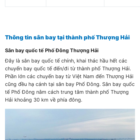
Thông tin sân bay tại thành phố Thượng Hải
Sân bay quốc tế Phố Đông Thượng Hải
Đây là sân bay quốc tế chính, khai thác hầu hết các
chuyến bay quốc tế đến/đi từ thành phố Thượng Hải.
Phần lớn các chuyến bay từ Việt Nam đến Thượng Hải
cũng đều hạ cánh tại sân bay Phố Đông. Sân bay quốc
tế Phố Đông nằm cách trung tâm thành phố Thượng
Hải khoảng 30 km về phía đông.