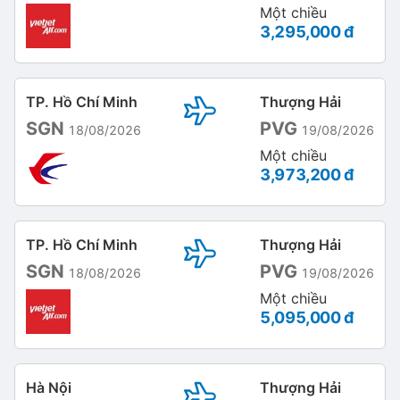
Một chiều
3,295,000 đ
TP. Hồ Chí Minh
Thượng Hải
SGN
PVG
18/08/2026
19/08/2026
Một chiều
3,973,200 đ
TP. Hồ Chí Minh
Thượng Hải
SGN
PVG
18/08/2026
19/08/2026
Một chiều
5,095,000 đ
Hà Nội
Thượng Hải