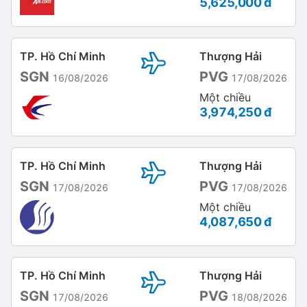
5,625,000 đ
TP. Hồ Chí Minh
Thượng Hải
SGN
PVG
16/08/2026
17/08/2026
Một chiều
3,974,250 đ
TP. Hồ Chí Minh
Thượng Hải
SGN
PVG
17/08/2026
17/08/2026
Một chiều
4,087,650 đ
TP. Hồ Chí Minh
Thượng Hải
SGN
PVG
17/08/2026
18/08/2026