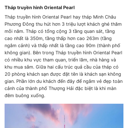
Tháp truyền hình Oriental Pearl
Tháp truyền hình Oriental Pearl hay tháp Minh Châu
Phương Đông thu hút hơn 3 triệu lượt khách ghé thăm
mỗi năm. Tháp có tổng cộng 3 tầng quan sát, tầng
cao nhất là 350m, tầng thấp hơn cao 263m (tầng
ngắm cảnh) và thấp nhất là tầng cao 90m (thành phố
không gian). Bên trong Tháp truyền hình Oriental Pearl
có nhiều khu vực tham quan, triển lãm, nhà hàng và
khu mua sắm. Giữa hai cấu trúc quả cầu của tháp có
20 phòng khách sạn được đặt tên là khách sạn không
gian. Phần lớn du khách đến đây để ngắm vẻ đẹp toàn
cảnh của thành phố Thượng Hải đặc biệt là khi màn
đêm buông xuống.