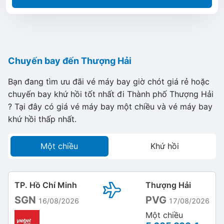
Chuyến bay đến Thượng Hải
Bạn đang tìm ưu đãi vé máy bay giờ chót giá rẻ hoặc
chuyến bay khứ hồi tốt nhất đi Thành phố Thượng Hải
? Tại đây có giá vé máy bay một chiều và vé máy bay
khứ hồi thấp nhất.
Một chiều
Khứ hồi
TP. Hồ Chí Minh
Thượng Hải
SGN
PVG
16/08/2026
17/08/2026
Một chiều