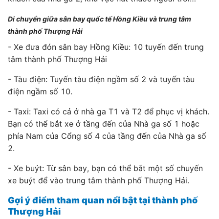
Di chuyển giữa sân bay quốc tế Hồng Kiều và trung tâm
thành phố Thượng Hải
- Xe đưa đón sân bay Hồng Kiều: 10 tuyến đến trung
tâm thành phố Thượng Hải
- Tàu điện: Tuyến tàu điện ngầm số 2 và tuyến tàu
điện ngầm số 10.
- Taxi: Taxi có cả ở nhà ga T1 và T2 để phục vị khách.
Bạn có thể bắt xe ở tầng đến của Nhà ga số 1 hoặc
phía Nam của Cổng số 4 của tầng đến của Nhà ga số
2.
- Xe buýt: Từ sân bay, bạn có thể bắt một số chuyến
xe buýt để vào trung tâm thành phố Thượng Hải.
Gợi ý điểm tham quan nổi bật tại thành phố
Thượng Hải