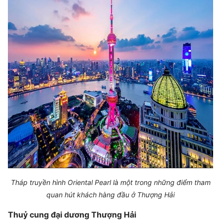
Tháp truyền hình Oriental Pearl là một trong những điểm tham
quan hút khách hàng đầu ở Thượng Hải
Thuỷ cung đại dương Thượng Hải