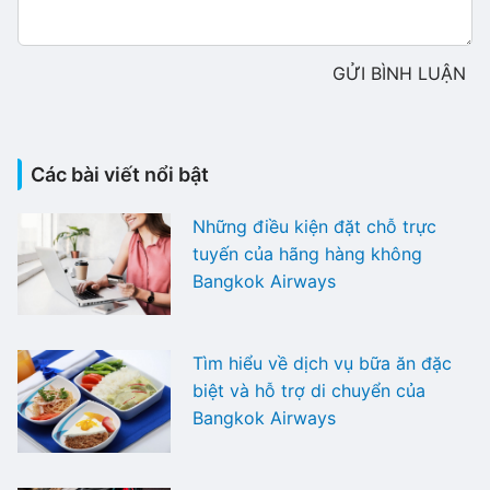
GỬI BÌNH LUẬN
Các bài viết nổi bật
Những điều kiện đặt chỗ trực
tuyến của hãng hàng không
Bangkok Airways
Tìm hiểu về dịch vụ bữa ăn đặc
biệt và hỗ trợ di chuyển của
Bangkok Airways