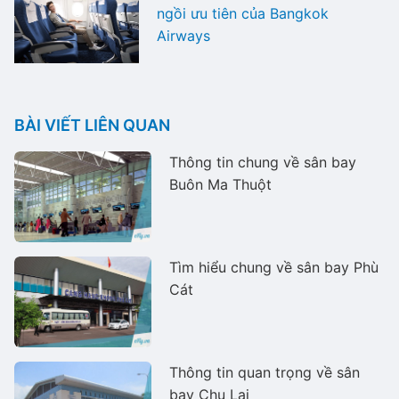
ngồi ưu tiên của Bangkok
Airways
BÀI VIẾT LIÊN QUAN
Thông tin chung về sân bay
Buôn Ma Thuột
Tìm hiểu chung về sân bay Phù
Cát
Thông tin quan trọng về sân
bay Chu Lai