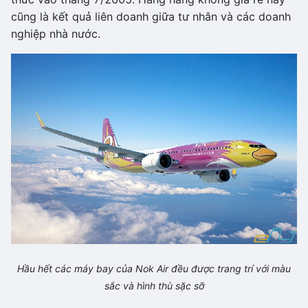
cũng là kết quả liên doanh giữa tư nhân và các doanh
nghiệp nhà nước.
Hầu hết các máy bay của Nok Air đều được trang trí với màu
sắc và hình thù sặc sỡ