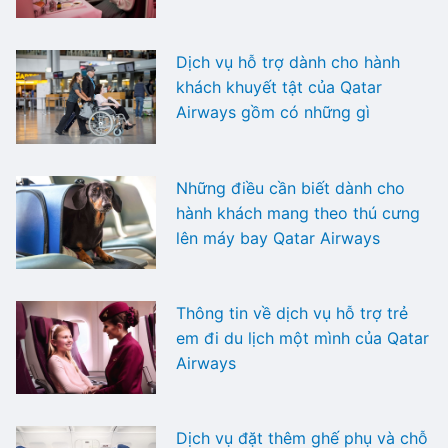
Dịch vụ hỗ trợ dành cho hành
khách khuyết tật của Qatar
Airways gồm có những gì
Những điều cần biết dành cho
hành khách mang theo thú cưng
lên máy bay Qatar Airways
Thông tin về dịch vụ hỗ trợ trẻ
em đi du lịch một mình của Qatar
Airways
Dịch vụ đặt thêm ghế phụ và chỗ