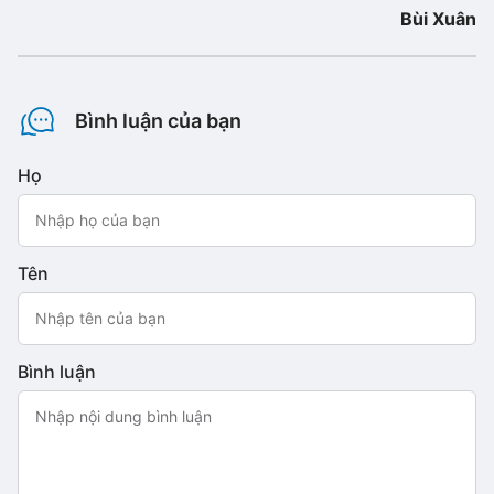
Bùi Xuân
Bình luận của bạn
Họ
Tên
Bình luận