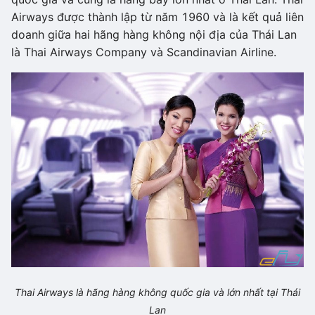
Airways được thành lập từ năm 1960 và là kết quả liên
doanh giữa hai hãng hàng không nội địa của Thái Lan
là Thai Airways Company và Scandinavian Airline.
Thai Airways là hãng hàng không quốc gia và lớn nhất tại Thái
Lan