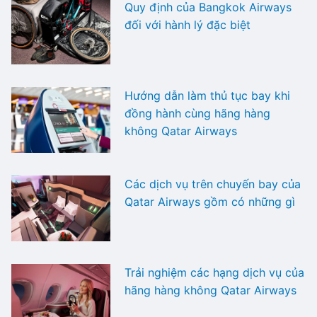
Quy định của Bangkok Airways
đối với hành lý đặc biệt
Hướng dẫn làm thủ tục bay khi
đồng hành cùng hãng hàng
không Qatar Airways
Các dịch vụ trên chuyến bay của
Qatar Airways gồm có những gì
Trải nghiệm các hạng dịch vụ của
hãng hàng không Qatar Airways