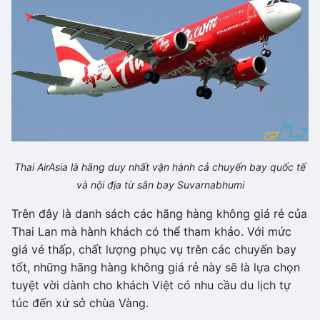
Thai AirAsia là hãng duy nhất vận hành cả chuyến bay quốc tế
và nội địa từ sân bay Suvarnabhumi
Trên đây là danh sách các hãng hàng không giá rẻ của
Thai Lan mà hành khách có thể tham khảo. Với mức
giá vé thấp, chất lượng phục vụ trên các chuyến bay
tốt, những hãng hàng không giá rẻ này sẽ là lựa chọn
tuyệt vời dành cho khách Việt có nhu cầu du lịch tự
túc đến xứ sở chùa Vàng.