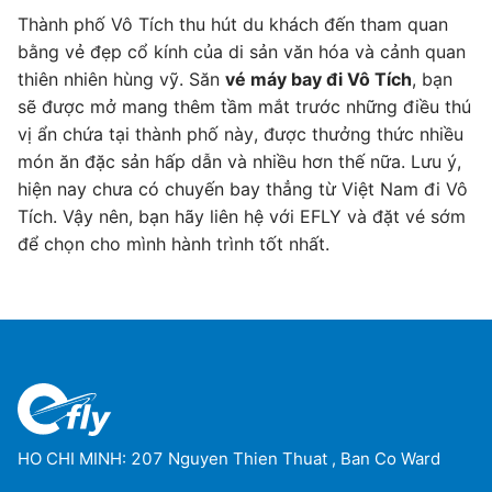
Thành phố Vô Tích thu hút du khách đến tham quan
bằng vẻ đẹp cổ kính của di sản văn hóa và cảnh quan
thiên nhiên hùng vỹ. Săn
vé máy bay đi Vô Tích
, bạn
sẽ được mở mang thêm tầm mắt trước những điều thú
vị ẩn chứa tại thành phố này, được thưởng thức nhiều
món ăn đặc sản hấp dẫn và nhiều hơn thế nữa. Lưu ý,
hiện nay chưa có chuyến bay thẳng từ Việt Nam đi Vô
Tích. Vậy nên, bạn hãy liên hệ với EFLY và đặt vé sớm
để chọn cho mình hành trình tốt nhất.
HO CHI MINH: 207 Nguyen Thien Thuat , Ban Co Ward