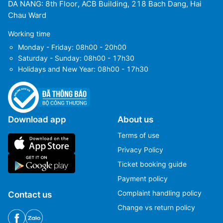
DA NANG: 8th Floor, ACB Building, 218 Bach Dang, Hai
Chau Ward
Working time
Monday - Friday: 08h00 - 20h00
Saturday - Sunday: 08h00 - 17h30
Holidays and New Year: 08h00 - 17h30
Download app
About us
Terms of use
Privacy Policy
Ticket booking guide
Payment policy
Complaint handling policy
Contact us
Change vs return policy