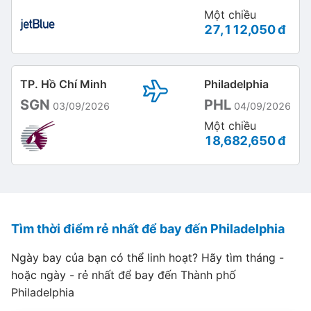
Một chiều
27,112,050 đ
TP. Hồ Chí Minh
Philadelphia
SGN
PHL
03/09/2026
04/09/2026
Một chiều
18,682,650 đ
Tìm thời điểm rẻ nhất để bay đến Philadelphia
Ngày bay của bạn có thể linh hoạt? Hãy tìm tháng -
hoặc ngày - rẻ nhất để bay đến Thành phố
Philadelphia