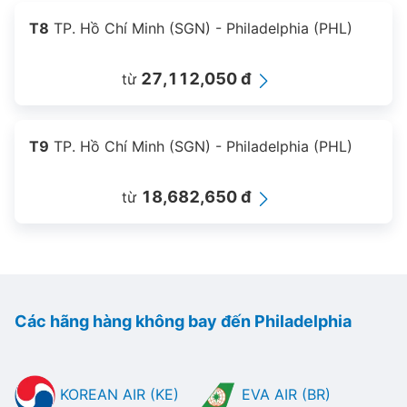
T8
TP. Hồ Chí Minh (SGN) - Philadelphia (PHL)
27,112,050 đ
từ
T9
TP. Hồ Chí Minh (SGN) - Philadelphia (PHL)
18,682,650 đ
từ
Các hãng hàng không bay đến Philadelphia
KOREAN AIR (KE)
EVA AIR (BR)