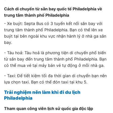
Cách di chuyển từ sân bay quốc tế Philadelphia về
trung tâm thành phố Philadelphia
- Xe buýt: Septa Bus có 3 tuyến kết nối sân bay với
trung tâm thành phố Philadelphia. Bạn có thể lên xe
buýt tại bên ngoài khu vực nhận hành lý ở nhà ga sân
bay.
- Tàu hoả: Tàu hoả là phương tiện di chuyển phổ biến
từ sân bay đến trung tâm thành phố Philadelphia. Bạn
có thể mua vé tại máy bán vé tự động ở mỗi nhà ga.
- Taxi: Để tiết kiệm tối đa thời gian di chuyển bạn nên
lựa chọn taxi. Bạn có thể đón taxi tại khu 5.
Trải nghiệm nên làm khi đi du lịch
Philadelphia
Tham quan công viên lịch sử quốc gia độc lập