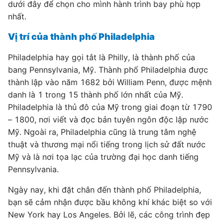
dưới đây để chọn cho mình hành trình bay phù hợp
nhất.
Vị trí của thành phố Philadelphia
Philadelphia hay gọi tắt là Philly, là thành phố của
bang Pennsylvania, Mỹ. Thành phố Philadelphia được
thành lập vào năm 1682 bởi William Penn, được mệnh
danh là 1 trong 15 thành phố lớn nhất của Mỹ.
Philadelphia là thủ đô của Mỹ trong giai đoạn từ 1790
– 1800, nơi viết và đọc bản tuyên ngôn độc lập nước
Mỹ. Ngoài ra, Philadelphia cũng là trung tâm nghệ
thuật và thương mại nổi tiếng trong lịch sử đất nước
Mỹ và là nơi tọa lạc của trường đại học danh tiếng
Pennsylvania.
Ngày nay, khi đặt chân đến thành phố Philadelphia,
bạn sẽ cảm nhận được bầu không khí khác biệt so với
New York hay Los Angeles. Bởi lẽ, các công trình đẹp