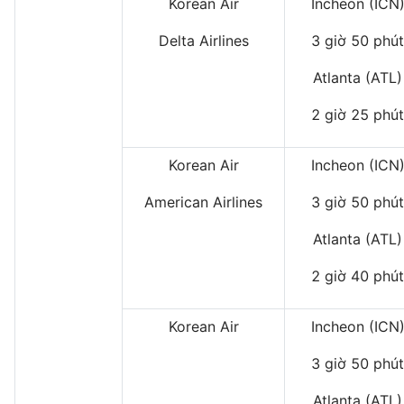
Korean Air
Incheon (ICN
Delta Airlines
3 giờ 50 phút
Atlanta (ATL)
2 giờ 25 phút
Korean Air
Incheon (ICN
American Airlines
3 giờ 50 phút
Atlanta (ATL)
2 giờ 40 phút
Korean Air
Incheon (ICN
3 giờ 50 phút
Atlanta (ATL)