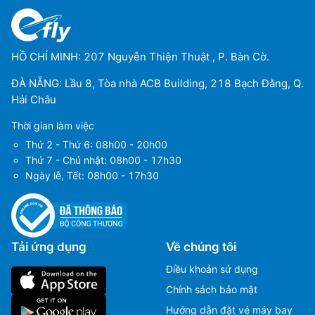
HỒ CHÍ MINH: 207 Nguyễn Thiện Thuật , P. Bàn Cờ.
ĐÀ NẴNG: Lầu 8, Tòa nhà ACB Building, 218 Bạch Đằng, Q.
Hải Châu
Thời gian làm việc
Thứ 2 - Thứ 6: 08h00 - 20h00
Thứ 7 - Chủ nhật: 08h00 - 17h30
Ngày lễ, Tết: 08h00 - 17h30
Tải ứng dụng
Về chúng tôi
Điều khoản sử dụng
Chính sách bảo mật
Hướng dẫn đặt vé máy bay