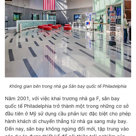
Không gian bên trong nhà ga Sân bay quốc tế Philadelphia
Năm 2001, với việc khai trương nhà ga F, sân bay
quốc tế Philadelphia trở thành một trong những cơ sở
đầu tiên ở Mỹ sử dụng cầu phản lực đặc biệt cho phép
hành khách di chuyển thẳng từ nhà ga sang máy bay.
Đến nay, sân bay không ngừng đổi mới, tập trung vào