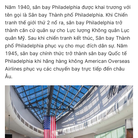
Năm 1940, sân bay Philadelphia được khai trương với
tên gọi là Sân bay Thành phố Philadelphia. Khi Chiến
tranh thế giới thứ 2 nổ ra, sân bay Philadelphia trở
thành căn cứ quân sự cho Lực lượng Không quân Lục
quân Mỹ. Sau khi chiến tranh kết thúc, Sân bay Thành
phố Philadelphia phục vụ cho mục đích dân sự. Năm
1945, sân bay chính thức trở thành sân bay Quốc tế
Philadelphia khi hãng hàng không American Overseas
Airlines phục vụ các chuyến bay trực tiếp đến châu
Âu.