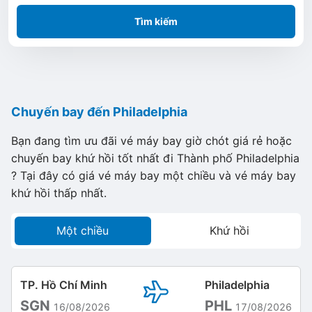
Tìm kiếm
Chuyến bay đến Philadelphia
Bạn đang tìm ưu đãi vé máy bay giờ chót giá rẻ hoặc
chuyến bay khứ hồi tốt nhất đi Thành phố Philadelphia
? Tại đây có giá vé máy bay một chiều và vé máy bay
khứ hồi thấp nhất.
Một chiều
Khứ hồi
TP. Hồ Chí Minh
Philadelphia
SGN
PHL
16/08/2026
17/08/2026