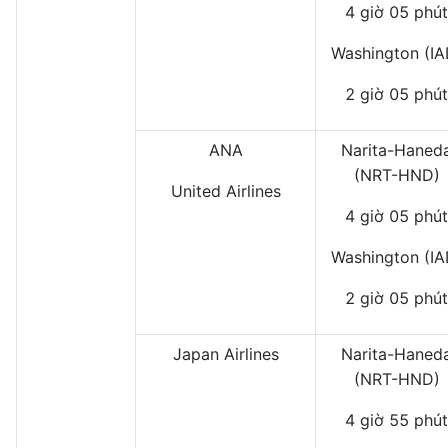
4 giờ 05 phút
Washington (IA
2 giờ 05 phút
ANA
Narita-Haned
(NRT-HND)
United Airlines
4 giờ 05 phút
Washington (IA
2 giờ 05 phút
Japan Airlines
Narita-Haned
(NRT-HND)
4 giờ 55 phút