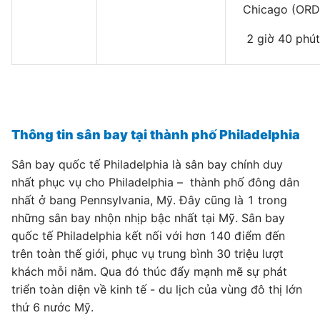
Chicago (ORD
2 giờ 40 phút
Thông tin sân bay tại thành phố Philadelphia
Sân bay quốc tế Philadelphia là sân bay chính duy
nhất phục vụ cho Philadelphia – thành phố đông dân
nhất ở bang Pennsylvania, Mỹ. Đây cũng là 1 trong
những sân bay nhộn nhịp bậc nhất tại Mỹ. Sân bay
quốc tế Philadelphia kết nối với hơn 140 điểm đến
trên toàn thế giới, phục vụ trung bình 30 triệu lượt
khách mỗi năm. Qua đó thúc đẩy mạnh mẽ sự phát
triển toàn diện về kinh tế - du lịch của vùng đô thị lớn
thứ 6 nước Mỹ.