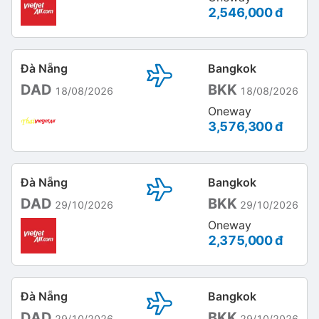
2,546,000 đ
Đà Nẵng
Bangkok
DAD
BKK
18/08/2026
18/08/2026
Oneway
3,576,300 đ
Đà Nẵng
Bangkok
DAD
BKK
29/10/2026
29/10/2026
Oneway
2,375,000 đ
Đà Nẵng
Bangkok
DAD
BKK
29/10/2026
29/10/2026