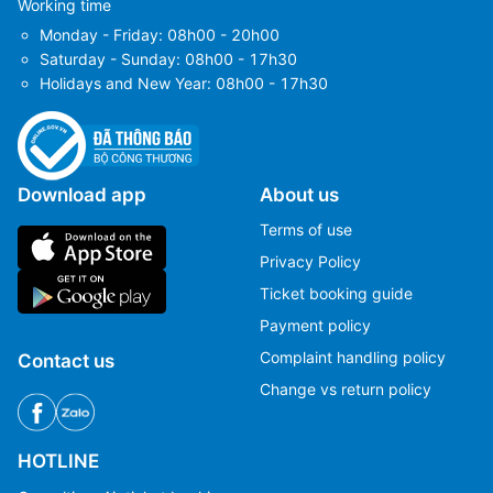
Working time
Monday - Friday: 08h00 - 20h00
Saturday - Sunday: 08h00 - 17h30
Holidays and New Year: 08h00 - 17h30
Download app
About us
Terms of use
Privacy Policy
Ticket booking guide
Payment policy
Complaint handling policy
Contact us
Change vs return policy
HOTLINE