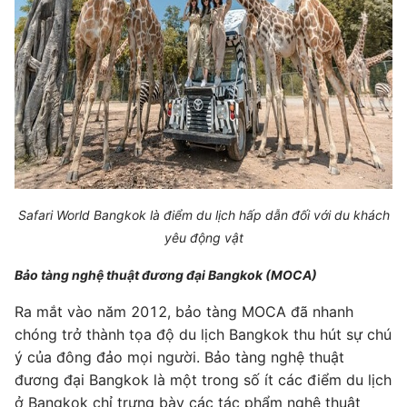
Safari World Bangkok là điểm du lịch hấp dẫn đối với du khách
yêu động vật
Bảo tàng nghệ thuật đương đại Bangkok (MOCA)
Ra mắt vào năm 2012, bảo tàng MOCA đã nhanh
chóng trở thành tọa độ du lịch Bangkok thu hút sự chú
ý của đông đảo mọi người. Bảo tàng nghệ thuật
đương đại Bangkok là một trong số ít các điểm du lịch
ở Bangkok chỉ trưng bày các tác phẩm nghệ thuật