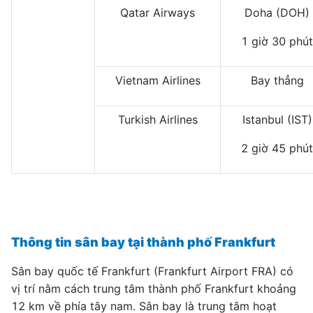
Qatar Airways
Doha (DOH)
1 giờ 30 phút
Vietnam Airlines
Bay thẳng
Turkish Airlines
Istanbul (IST)
2 giờ 45 phút
Thông tin sân bay tại thành phố Frankfurt
Sân bay quốc tế Frankfurt (Frankfurt Airport FRA) có
vị trí nằm cách trung tâm thành phố Frankfurt khoảng
12 km về phía tây nam. Sân bay là trung tâm hoạt