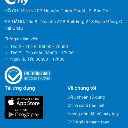
HỒ CHÍ MINH: 207 Nguyễn Thiện Thuật , P. Bàn Cờ.
ĐÀ NẴNG: Lầu 8, Tòa nhà ACB Building, 218 Bạch Đằng, Q.
Hải Châu
Thời gian làm việc
Thứ 2 - Thứ 6: 08h00 - 20h00
Thứ 7 - Chủ nhật: 08h00 - 17h30
Ngày lễ, Tết: 08h00 - 17h30
Tải ứng dụng
Về chúng tôi
Điều khoản sử dụng
Chính sách bảo mật
Hướng dẫn đặt vé máy bay
Chính sách thanh toán