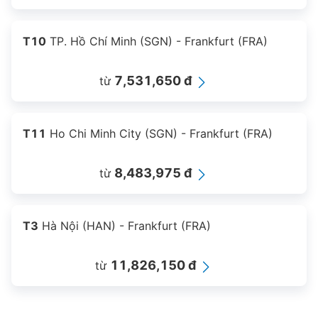
T10
TP. Hồ Chí Minh (SGN) - Frankfurt (FRA)
7,531,650 đ
từ
T11
Ho Chi Minh City (SGN) - Frankfurt (FRA)
8,483,975 đ
từ
T3
Hà Nội (HAN) - Frankfurt (FRA)
11,826,150 đ
từ