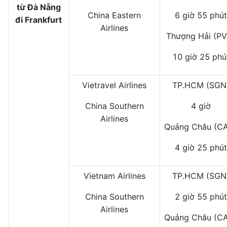
từ Đà Nẵng
China Eastern
6 giờ 55 phút
đi Frankfurt
Airlines
Thượng Hải (PV
10 giờ 25 phú
Vietravel Airlines
TP.HCM (SGN
China Southern
4 giờ
Airlines
Quảng Châu (C
4 giờ 25 phút
Vietnam Airlines
TP.HCM (SGN
China Southern
2 giờ 55 phút
Airlines
Quảng Châu (C