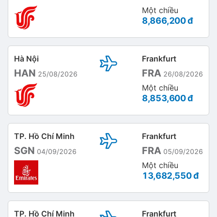
Một chiều
8,866,200 đ
Hà Nội
Frankfurt
HAN
FRA
25/08/2026
26/08/2026
Một chiều
8,853,600 đ
TP. Hồ Chí Minh
Frankfurt
SGN
FRA
04/09/2026
05/09/2026
Một chiều
13,682,550 đ
TP. Hồ Chí Minh
Frankfurt