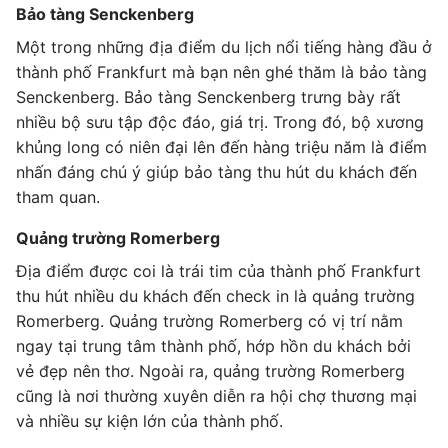
Bảo tàng Senckenberg
Một trong những địa điểm du lịch nổi tiếng hàng đầu ở
thành phố Frankfurt mà bạn nên ghé thăm là bảo tàng
Senckenberg. Bảo tàng Senckenberg trưng bày rất
nhiều bộ sưu tập độc đáo, giá trị. Trong đó, bộ xương
khủng long có niên đại lên đến hàng triệu năm là điểm
nhấn đáng chú ý giúp bảo tàng thu hút du khách đến
tham quan.
Quảng trường Romerberg
Địa điểm được coi là trái tim của thành phố Frankfurt
thu hút nhiều du khách đến check in là quảng trường
Romerberg. Quảng trường Romerberg có vị trí nằm
ngay tại trung tâm thành phố, hớp hồn du khách bởi
vẻ đẹp nên thơ. Ngoài ra, quảng trường Romerberg
cũng là nơi thường xuyên diễn ra hội chợ thương mại
và nhiều sự kiện lớn của thành phố.