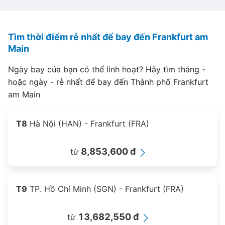
Tìm thời điểm rẻ nhất để bay đến Frankfurt am
Main
Ngày bay của bạn có thể linh hoạt? Hãy tìm tháng -
hoặc ngày - rẻ nhất để bay đến Thành phố Frankfurt
am Main
T8
Hà Nội (HAN) - Frankfurt (FRA)
8,853,600 đ
từ
T9
TP. Hồ Chí Minh (SGN) - Frankfurt (FRA)
13,682,550 đ
từ