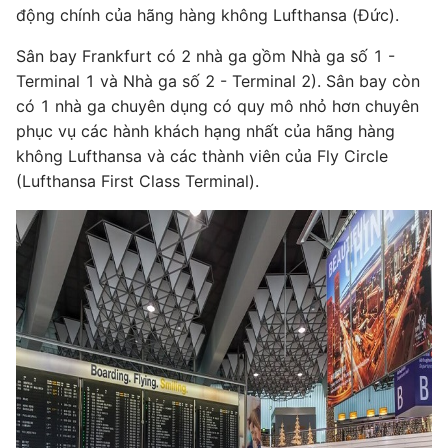
động chính của hãng hàng không Lufthansa (Đức).
Sân bay Frankfurt có 2 nhà ga gồm Nhà ga số 1 -
Terminal 1 và Nhà ga số 2 - Terminal 2). Sân bay còn
có 1 nhà ga chuyên dụng có quy mô nhỏ hơn chuyên
phục vụ các hành khách hạng nhất của hãng hàng
không Lufthansa và các thành viên của Fly Circle
(Lufthansa First Class Terminal).