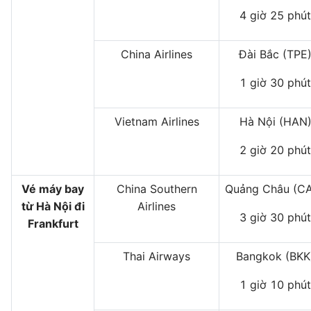
4 giờ 25 phút
China Airlines
Đài Bắc (TPE
1 giờ 30 phút
Vietnam Airlines
Hà Nội (HAN
2 giờ 20 phút
Vé máy bay
China Southern
Quảng Châu (C
từ Hà Nội đi
Airlines
3 giờ 30 phút
Frankfurt
Thai Airways
Bangkok (BKK
1 giờ 10 phút