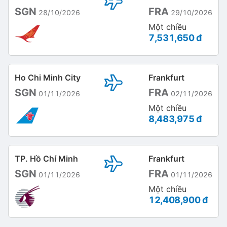
SGN
FRA
28/10/2026
29/10/2026
Một chiều
7,531,650 đ
Ho Chi Minh City
Frankfurt
SGN
FRA
01/11/2026
02/11/2026
Một chiều
8,483,975 đ
TP. Hồ Chí Minh
Frankfurt
SGN
FRA
01/11/2026
01/11/2026
Một chiều
12,408,900 đ