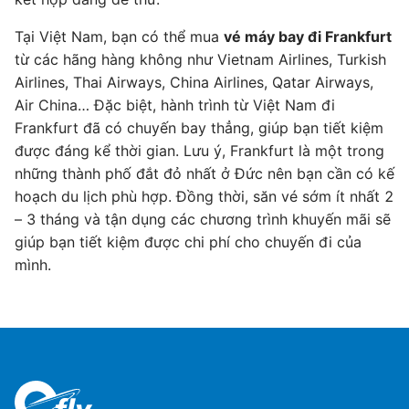
Tại Việt Nam, bạn có thể mua
vé máy bay đi Frankfurt
từ các hãng hàng không như Vietnam Airlines, Turkish
Airlines, Thai Airways, China Airlines, Qatar Airways,
Air China… Đặc biệt, hành trình từ Việt Nam đi
Frankfurt đã có chuyến bay thẳng, giúp bạn tiết kiệm
được đáng kể thời gian. Lưu ý, Frankfurt là một trong
những thành phố đắt đỏ nhất ở Đức nên bạn cần có kế
hoạch du lịch phù hợp. Đồng thời, săn vé sớm ít nhất 2
– 3 tháng và tận dụng các chương trình khuyến mãi sẽ
giúp bạn tiết kiệm được chi phí cho chuyến đi của
mình.