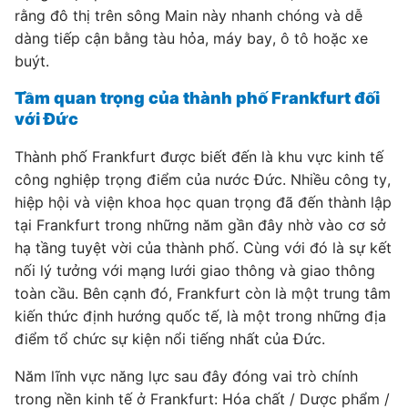
rằng đô thị trên sông Main này nhanh chóng và dễ
dàng tiếp cận bằng tàu hỏa, máy bay, ô tô hoặc xe
buýt.
Tầm quan trọng của thành phố Frankfurt đối
với Đức
Thành phố Frankfurt được biết đến là khu vực kinh tế
công nghiệp trọng điểm của nước Đức. Nhiều công ty,
hiệp hội và viện khoa học quan trọng đã đến thành lập
tại Frankfurt trong những năm gần đây nhờ vào cơ sở
hạ tầng tuyệt vời của thành phố. Cùng với đó là sự kết
nối lý tưởng với mạng lưới giao thông và giao thông
toàn cầu. Bên cạnh đó, Frankfurt còn là một trung tâm
kiến ​​thức định hướng quốc tế, là một trong những địa
điểm tổ chức sự kiện nổi tiếng nhất của Đức.
Năm lĩnh vực năng lực sau đây đóng vai trò chính
trong nền kinh tế ở Frankfurt: Hóa chất / Dược phẩm /