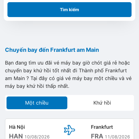
Tìm kiếm
Chuyến bay đến Frankfurt am Main
Bạn đang tìm ưu đãi vé máy bay giờ chót giá rẻ hoặc
chuyến bay khứ hồi tốt nhất đi Thành phố Frankfurt
am Main ? Tại đây có giá vé máy bay một chiều và vé
máy bay khứ hồi thấp nhất.
Một chiều
Khứ hồi
Hà Nội
Frankfurt
HAN
FRA
10/08/2026
11/08/2026