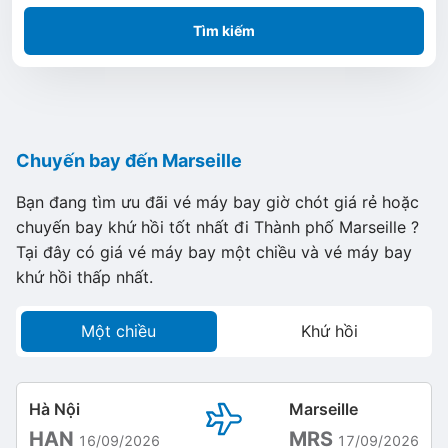
Tìm kiếm
Chuyến bay đến Marseille
Bạn đang tìm ưu đãi vé máy bay giờ chót giá rẻ hoặc
chuyến bay khứ hồi tốt nhất đi Thành phố Marseille ?
Tại đây có giá vé máy bay một chiều và vé máy bay
khứ hồi thấp nhất.
Một chiều
Khứ hồi
Hà Nội
Marseille
HAN
MRS
16/09/2026
17/09/2026