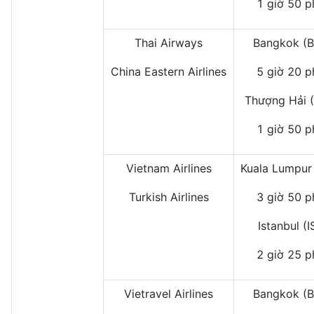
1 giờ 50 p
Thai Airways
Bangkok (B
China Eastern Airlines
5 giờ 20 p
Thượng Hải 
1 giờ 50 p
Vietnam Airlines
Kuala Lumpur
Turkish Airlines
3 giờ 50 p
Istanbul (I
2 giờ 25 p
Vietravel Airlines
Bangkok (B