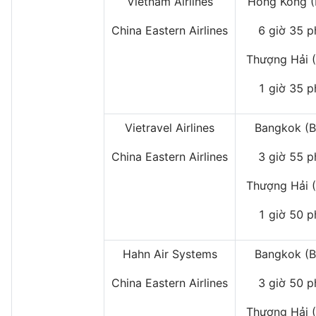
Vietnam Airlines
Hong Kong 
China Eastern Airlines
6 giờ 35 p
Thượng Hải 
1 giờ 35 p
Vietravel Airlines
Bangkok (B
China Eastern Airlines
3 giờ 55 p
Thượng Hải 
1 giờ 50 p
Hahn Air Systems
Bangkok (B
China Eastern Airlines
3 giờ 50 p
Thượng Hải 