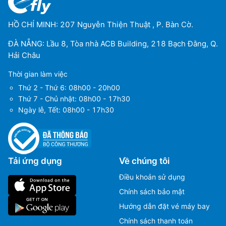
HỒ CHÍ MINH: 207 Nguyễn Thiện Thuật , P. Bàn Cờ.
ĐÀ NẴNG: Lầu 8, Tòa nhà ACB Building, 218 Bạch Đằng, Q.
Hải Châu
Thời gian làm việc
Thứ 2 - Thứ 6: 08h00 - 20h00
Thứ 7 - Chủ nhật: 08h00 - 17h30
Ngày lễ, Tết: 08h00 - 17h30
Tải ứng dụng
Về chúng tôi
Điều khoản sử dụng
Chính sách bảo mật
Hướng dẫn đặt vé máy bay
Chính sách thanh toán