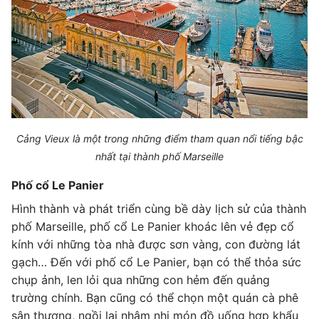
Cảng Vieux là một trong những điểm tham quan nổi tiếng bậc
nhất tại thành phố Marseille
Phố cổ Le Panier
Hình thành và phát triển cùng bề dày lịch sử của thành
phố Marseille, phố cổ Le Panier khoác lên vẻ đẹp cổ
kính với những tòa nhà được sơn vàng, con đường lát
gạch… Đến với phố cổ Le Panier, bạn có thể thỏa sức
chụp ảnh, len lỏi qua những con hẻm đến quảng
trường chính. Bạn cũng có thể chọn một quán cà phê
sân thượng, ngồi lại nhâm nhi món đồ uống hợp khẩu