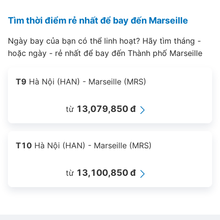
Tìm thời điểm rẻ nhất để bay đến Marseille
Ngày bay của bạn có thể linh hoạt? Hãy tìm tháng -
hoặc ngày - rẻ nhất để bay đến Thành phố Marseille
T9
Hà Nội (HAN) - Marseille (MRS)
13,079,850 đ
từ
T10
Hà Nội (HAN) - Marseille (MRS)
13,100,850 đ
từ