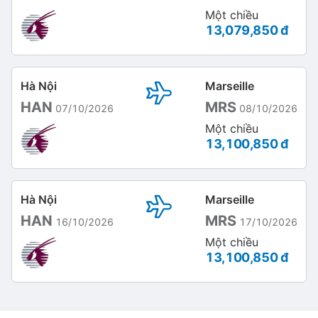
Một chiều
13,079,850 đ
Hà Nội
Marseille
HAN
MRS
07/10/2026
08/10/2026
Một chiều
13,100,850 đ
Hà Nội
Marseille
HAN
MRS
16/10/2026
17/10/2026
Một chiều
13,100,850 đ