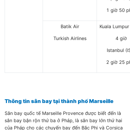
1 giờ 50 p
Batik Air
Kuala Lumpur
Turkish Airlines
4 giờ
Istanbul (I
2 giờ 25 p
Thông tin sân bay tại thành phố Marseille
Sân bay quốc tế Marseille Provence được biết đến là
sân bay bận rộn thứ ba ở Pháp, là sân bay lớn thứ hai
của Pháp cho các chuyến bay đến Bắc Phi và Corsica