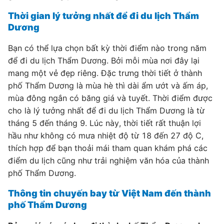
Thời gian lý tưởng nhất để đi du lịch Thẩm
Dương
Bạn có thể lựa chọn bất kỳ thời điểm nào trong năm
để đi du lịch Thẩm Dương. Bởi mỗi mùa nơi đây lại
mang một vẻ đẹp riêng. Đặc trưng thời tiết ở thành
phố Thẩm Dương là mùa hè thì dài ẩm ướt và ấm áp,
mùa đông ngắn có băng giá và tuyết. Thời điểm được
cho là lý tưởng nhất để đi du lịch Thẩm Dương là từ
tháng 5 đến tháng 9. Lúc này, thời tiết rất thuận lợi
hầu như không có mưa nhiệt độ từ 18 đến 27 độ C,
thích hợp để bạn thoải mái tham quan khám phá các
điểm du lịch cũng như trải nghiệm văn hóa của thành
phố Thẩm Dương.
Thông tin chuyến bay từ Việt Nam đến thành
phố Thẩm Dương