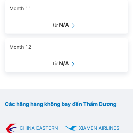
Month 11
N/A
từ
Month 12
N/A
từ
Các hãng hàng không bay đến Thẩm Dương
CHINA EASTERN
XIAMEN AIRLINES