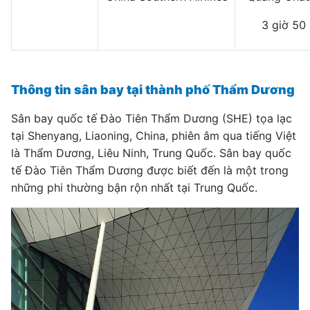
3 giờ 50
Thông tin sân bay tại thành phố Thẩm Dương
Sân bay quốc tế Đào Tiên Thẩm Dương (SHE) tọa lạc
tại Shenyang, Liaoning, China, phiên âm qua tiếng Việt
là Thẩm Dương, Liêu Ninh, Trung Quốc. Sân bay quốc
tế Đào Tiên Thẩm Dương được biết đến là một trong
những phi thường bận rộn nhất tại Trung Quốc.