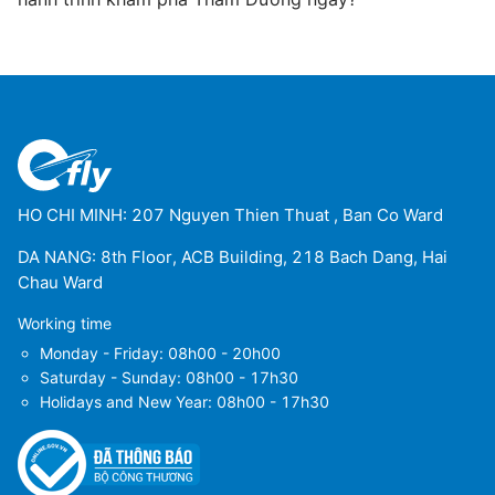
HO CHI MINH: 207 Nguyen Thien Thuat , Ban Co Ward
DA NANG: 8th Floor, ACB Building, 218 Bach Dang, Hai
Chau Ward
Working time
Monday - Friday: 08h00 - 20h00
Saturday - Sunday: 08h00 - 17h30
Holidays and New Year: 08h00 - 17h30