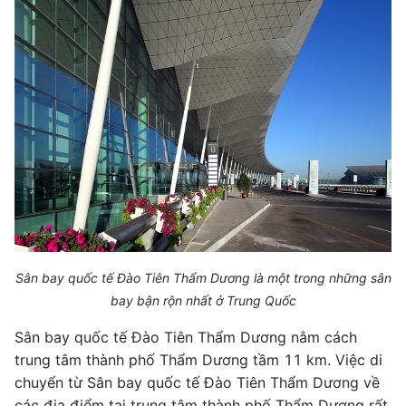
Sân bay quốc tế Đào Tiên Thẩm Dương là một trong những sân
bay bận rộn nhất ở Trung Quốc
Sân bay quốc tế Đào Tiên Thẩm Dương nằm cách
trung tâm thành phố Thẩm Dương tầm 11 km. Việc di
chuyển từ Sân bay quốc tế Đào Tiên Thẩm Dương về
các địa điểm tại trung tâm thành phố Thẩm Dương rất