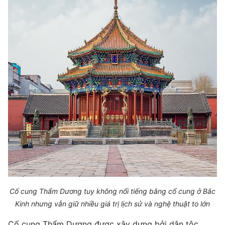
Cố cung Thẩm Dương tuy không nổi tiếng bằng cố cung ở Bắc
Kinh nhưng vẫn giữ nhiều giá trị lịch sử và nghệ thuật to lớn
Cố cung Thẩm Dương được xây dựng bởi dân tộc