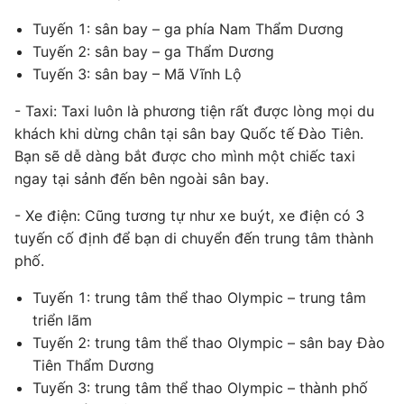
Tuyến 1: sân bay – ga phía Nam Thẩm Dương
Tuyến 2: sân bay – ga Thẩm Dương
Tuyến 3: sân bay – Mã Vĩnh Lộ
- Taxi: Taxi luôn là phương tiện rất được lòng mọi du
khách khi dừng chân tại sân bay Quốc tế Đào Tiên.
Bạn sẽ dễ dàng bắt được cho mình một chiếc taxi
ngay tại sảnh đến bên ngoài sân bay.
- Xe điện: Cũng tương tự như xe buýt, xe điện có 3
tuyến cố định để bạn di chuyển đến trung tâm thành
phố.
Tuyến 1: trung tâm thể thao Olympic – trung tâm
triển lãm
Tuyến 2: trung tâm thể thao Olympic – sân bay Đào
Tiên Thẩm Dương
Tuyến 3: trung tâm thể thao Olympic – thành phố