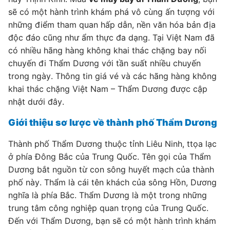
sẽ có một hành trình khám phá vô cùng ấn tượng với
những điểm tham quan hấp dẫn, nền văn hóa bản địa
độc đáo cũng như ẩm thực đa dạng. Tại Việt Nam đã
có nhiều hãng hàng không khai thác chặng bay nối
chuyến đi Thẩm Dương với tần suất nhiều chuyến
trong ngày. Thông tin giá vé và các hãng hàng không
khai thác chặng Việt Nam – Thẩm Dương được cập
nhật dưới đây.
Giới thiệu sơ lược về thành phố Thẩm Dương
Thành phố Thẩm Dương thuộc tỉnh Liêu Ninh, ttọa lạc
ở phía Đông Bắc của Trung Quốc. Tên gọi của Thẩm
Dương bắt nguồn từ con sông huyết mạch của thành
phố này. Thẩm là cái tên khách của sông Hồn, Dương
nghĩa là phía Bắc. Thẩm Dương là một trong những
trung tâm công nghiệp quan trọng của Trung Quốc.
Đến với Thẩm Dương, bạn sẽ có một hành trình khám