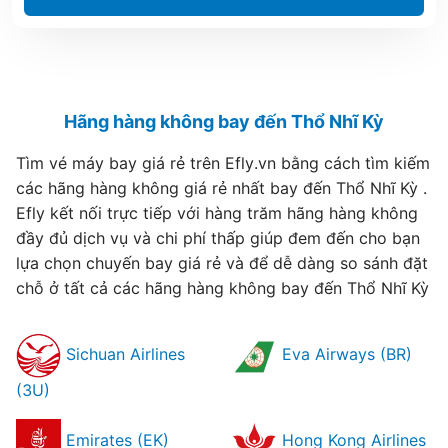
Hãng hàng không bay đến Thổ Nhĩ Kỳ
Tìm vé máy bay giá rẻ trên Efly.vn bằng cách tìm kiếm
các hãng hàng không giá rẻ nhất bay đến Thổ Nhĩ Kỳ .
Efly kết nối trực tiếp với hàng trăm hãng hàng không
đầy đủ dịch vụ và chi phí thấp giúp đem đến cho bạn
lựa chọn chuyến bay giá rẻ và để dễ dàng so sánh đặt
chỗ ở tất cả các hãng hàng không bay đến Thổ Nhĩ Kỳ
Sichuan Airlines
Eva Airways (BR)
(3U)
Emirates (EK)
Hong Kong Airlines