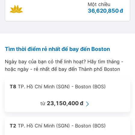
Một chiều
36,620,850 đ
Tìm thời điểm rẻ nhất để bay đến Boston
Ngày bay của bạn có thể linh hoạt? Hãy tìm tháng -
hoặc ngày - rẻ nhất để bay đến Thành phố Boston
T8
TP. Hồ Chí Minh (SGN) - Boston (BOS)
23,150,400 đ
từ
T2
TP. Hồ Chí Minh (SGN) - Boston (BOS)