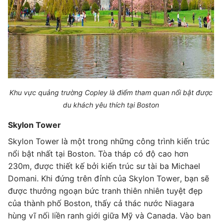
Khu vực quảng trường Copley là điểm tham quan nổi bật được
du khách yêu thích tại Boston
Skylon Tower
Skylon Tower là một trong những công trình kiến trúc
nổi bật nhất tại Boston. Tòa tháp có độ cao hơn
230m, được thiết kế bởi kiến trúc sư tài ba Michael
Domani. Khi đứng trên đỉnh của Skylon Tower, bạn sẽ
được thưởng ngoạn bức tranh thiên nhiên tuyệt đẹp
của thành phố Boston, thấy cả thác nước Niagara
hùng vĩ nối liền ranh giới giữa Mỹ và Canada. Vào ban