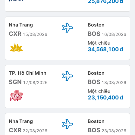
25,876,200 đ
Nha Trang
Boston
CXR
BOS
15/08/2026
16/08/2026
Một chiều
34,568,100 đ
TP. Hồ Chí Minh
Boston
SGN
BOS
17/08/2026
18/08/2026
Một chiều
23,150,400 đ
Nha Trang
Boston
CXR
BOS
22/08/2026
23/08/2026