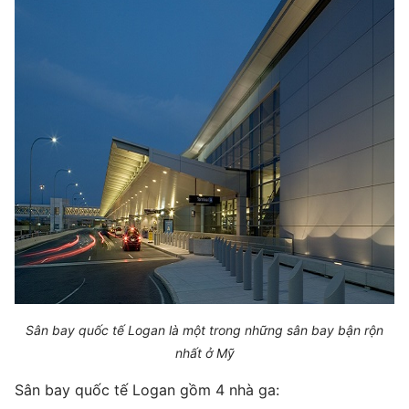
Sân bay quốc tế Logan là một trong những sân bay bận rộn
nhất ở Mỹ
Sân bay quốc tế Logan gồm 4 nhà ga: