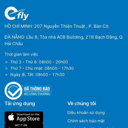
HỒ CHÍ MINH: 207 Nguyễn Thiện Thuật , P. Bàn Cờ.
ĐÀ NẴNG: Lầu 8, Tòa nhà ACB Building, 218 Bạch Đằng, Q.
Hải Châu
Thời gian làm việc
Thứ 2 - Thứ 6: 08h00 - 20h00
Thứ 7 - Chủ nhật: 08h00 - 17h30
Ngày lễ, Tết: 08h00 - 17h30
Tải ứng dụng
Về chúng tôi
Điều khoản sử dụng
Chính sách bảo mật