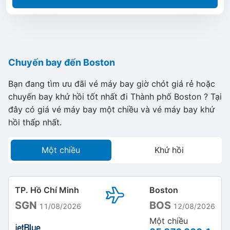
Chuyến bay đến Boston
Bạn đang tìm ưu đãi vé máy bay giờ chót giá rẻ hoặc
chuyến bay khứ hồi tốt nhất đi Thành phố Boston ? Tại
đây có giá vé máy bay một chiều và vé máy bay khứ
hồi thấp nhất.
Một chiều
Khứ hồi
TP. Hồ Chí Minh
Boston
SGN
BOS
11/08/2026
12/08/2026
Một chiều