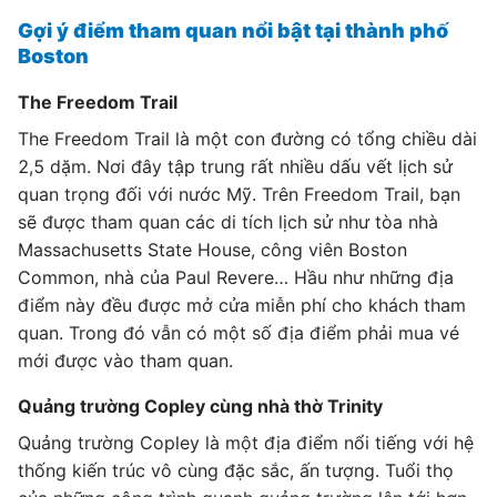
Gợi ý điểm tham quan nổi bật tại thành phố
Boston
The Freedom Trail
The Freedom Trail là một con đường có tổng chiều dài
2,5 dặm. Nơi đây tập trung rất nhiều dấu vết lịch sử
quan trọng đối với nước Mỹ. Trên Freedom Trail, bạn
sẽ được tham quan các di tích lịch sử như tòa nhà
Massachusetts State House, công viên Boston
Common, nhà của Paul Revere… Hầu như những địa
điểm này đều được mở cửa miễn phí cho khách tham
quan. Trong đó vẫn có một số địa điểm phải mua vé
mới được vào tham quan.
Quảng trường Copley cùng nhà thờ Trinity
Quảng trường Copley là một địa điểm nổi tiếng với hệ
thống kiến trúc vô cùng đặc sắc, ấn tượng. Tuổi thọ