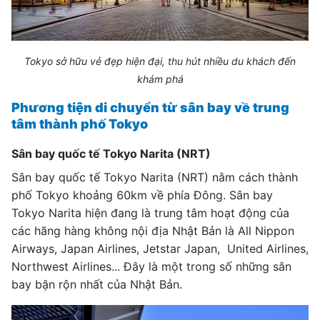
Tokyo sở hữu vẻ đẹp hiện đại, thu hút nhiều du khách đến
khám phá
Phương tiện di chuyển từ sân bay về trung
tâm thành phố Tokyo
Sân bay quốc tế Tokyo Narita (NRT)
Sân bay quốc tế Tokyo Narita (NRT) nằm cách thành
phố Tokyo khoảng 60km về phía Đông. Sân bay
Tokyo Narita hiện đang là trung tâm hoạt động của
các hãng hàng không nội địa Nhật Bản là All Nippon
Airways, Japan Airlines, Jetstar Japan, United Airlines,
Northwest Airlines... Đây là một trong số những sân
bay bận rộn nhất của Nhật Bản.