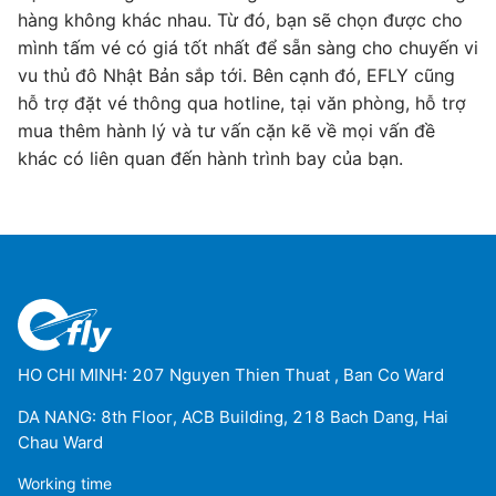
hàng không khác nhau. Từ đó, bạn sẽ chọn được cho
mình tấm vé có giá tốt nhất để sẵn sàng cho chuyến vi
vu thủ đô Nhật Bản sắp tới. Bên cạnh đó, EFLY cũng
hỗ trợ đặt vé thông qua hotline, tại văn phòng, hỗ trợ
mua thêm hành lý và tư vấn cặn kẽ về mọi vấn đề
khác có liên quan đến hành trình bay của bạn.
HO CHI MINH: 207 Nguyen Thien Thuat , Ban Co Ward
DA NANG: 8th Floor, ACB Building, 218 Bach Dang, Hai
Chau Ward
Working time