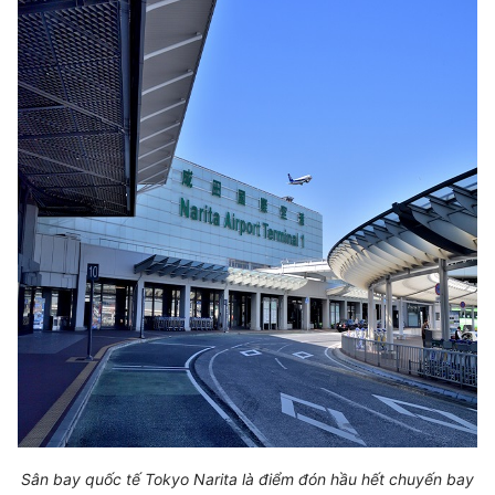
Sân bay quốc tế Tokyo Narita là điểm đón hầu hết chuyến bay