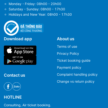
Monday - Friday: 08h00 - 20h00
Saturday - Sunday: 08h00 - 17h30
Holidays and New Year: 08h00 - 17h30
Download app
About us
Terms of use
Privacy Policy
Ticket booking guide
Payment policy
Complaint handling policy
Contact us
Change vs return policy
HOTLINE
Consulting, Air ticket booking.