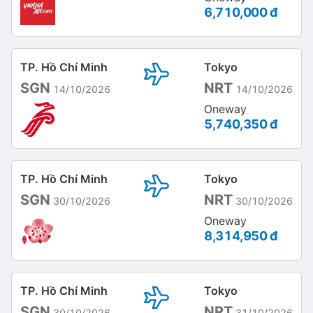
6,710,000 đ
TP. Hồ Chí Minh
Tokyo
SGN
NRT
14/10/2026
14/10/2026
Oneway
5,740,350 đ
TP. Hồ Chí Minh
Tokyo
SGN
NRT
30/10/2026
30/10/2026
Oneway
8,314,950 đ
TP. Hồ Chí Minh
Tokyo
SGN
NRT
30/10/2026
31/10/2026