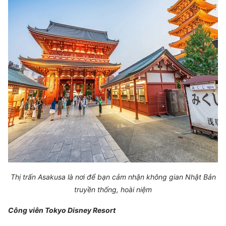
Thị trấn Asakusa là nơi để bạn cảm nhận không gian Nhật Bản
truyền thống, hoài niệm
Công viên Tokyo Disney Resort