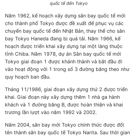
quốc tế đến Tokyo
Năm 1962, kế hoạch xây dựng sân bay quốc tế mới
cho thành phố Tokyo được đề xuất để phục vụ các
chuyến bay quốc tế đến Nhật Bản, thay thế cho sân
bay Tokyo Haneda đang bị quá tải. Năm 1966, kế
hoạch được triển khai xây dựng tại một làng thuộc
tỉnh Chiba. Năm 1978, dự án Sân bay quốc tế mới
Tokyo giai đoạn 1 được khánh thành và bắt đầu đi
vào hoạt động với 1 trong số 3 đường băng theo như
quy hoạch ban đầu.
Tháng 11/1986, giai đoạn xây dựng thứ 2 được triển
khai. Giai đoạn này xây dựng thêm 1 nhà ga hành
khách và 1 đường băng B, được hoàn thiện và khai
trương lần lượt vào năm 1992 và 2002.
Năm 2004, sân bay mới Tokyo chính thức được đổi
tên thành sân bay quốc tế Tokyo Narita. Sau thời gian