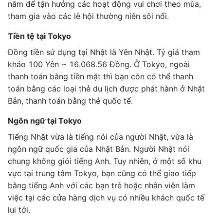
năm để tận hưởng các hoạt động vui chơi theo mùa,
tham gia vào các lễ hội thường niên sôi nổi.
Tiền tệ tại Tokyo
Đồng tiền sử dụng tại Nhật là Yên Nhật. Tỷ giá tham
khảo 100 Yên ~ 16.068.56 Đồng. Ở Tokyo, ngoài
thanh toán bằng tiền mặt thì bạn còn có thể thanh
toán bằng các loại thẻ du lịch được phát hành ở Nhật
Bản, thanh toán bằng thẻ quốc tế.
Ngôn ngữ tại Tokyo
Tiếng Nhật vừa là tiếng nói của người Nhật, vừa là
ngôn ngữ quốc gia của Nhật Bản. Người Nhật nói
chung không giỏi tiếng Anh. Tuy nhiên, ở một số khu
vực tại trung tâm Tokyo, bạn cũng có thể giao tiếp
bằng tiếng Anh với các bạn trẻ hoặc nhân viên làm
việc tại các cửa hàng dịch vụ có nhiều khách quốc tế
lui tới.