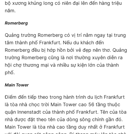
bộ xương khủng long có niên đại lên đến hàng triệu
năm.
Romerberg
Quảng trường Romerberg có vị trí nằm ngay tại trung
tâm thành phố Frankfurt. Nếu du khách đến
Romerberg đều bị hớp hồn bởi vẻ đẹp nên thơ. Quảng
trường Romerberg cũng là nơi thường xuyên diễn ra
hội chợ thương mại và nhiều sự kiện lớn của thành
phố.
Main Tower
Điểm đến tiếp theo trong hành trình du lịch Frankfurt
là tòa nhà chọc trời Main Tower cao 56 tầng thuộc
quận Innenstadt của thành phố Frankfurt. Tên của tòa
nhà được đặt theo tên của dòng sông chính gần đó.
Main Tower là tòa nhà cao tầng duy nhất ở Frankfurt