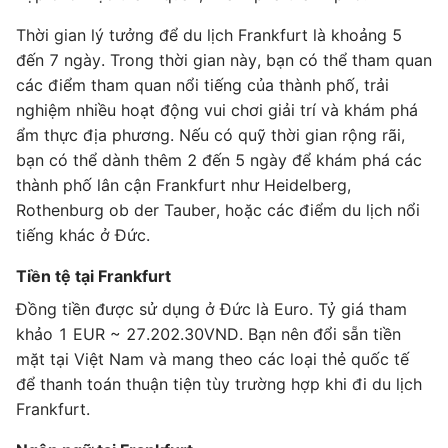
Thời gian lý tưởng để du lịch Frankfurt là khoảng 5
đến 7 ngày. Trong thời gian này, bạn có thể tham quan
các điểm tham quan nổi tiếng của thành phố, trải
nghiệm nhiều hoạt động vui chơi giải trí và khám phá
ẩm thực địa phương. Nếu có quỹ thời gian rộng rãi,
bạn có thể dành thêm 2 đến 5 ngày để khám phá các
thành phố lân cận Frankfurt như Heidelberg,
Rothenburg ob der Tauber, hoặc các điểm du lịch nổi
tiếng khác ở Đức.
Tiền tệ tại Frankfurt
Đồng tiền được sử dụng ở Đức là Euro. Tỷ giá tham
khảo 1 EUR ~ 27.202.30VND. Bạn nên đổi sẵn tiền
mặt tại Việt Nam và mang theo các loại thẻ quốc tế
để thanh toán thuận tiện tùy trường hợp khi đi du lịch
Frankfurt.