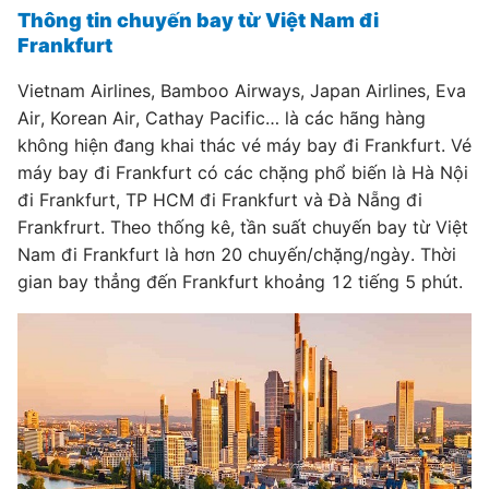
Thông tin chuyến bay từ Việt Nam đi
Frankfurt
Vietnam Airlines, Bamboo Airways, Japan Airlines, Eva
Air, Korean Air, Cathay Pacific… là các hãng hàng
không hiện đang khai thác vé máy bay đi Frankfurt. Vé
máy bay đi Frankfurt có các chặng phổ biến là Hà Nội
đi Frankfurt, TP HCM đi Frankfurt và Đà Nẵng đi
Frankfrurt. Theo thống kê, tần suất chuyến bay từ Việt
Nam đi Frankfurt là hơn 20 chuyến/chặng/ngày. Thời
gian bay thẳng đến Frankfurt khoảng 12 tiếng 5 phút.