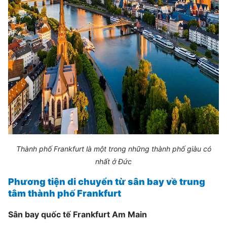
Thành phố Frankfurt là một trong những thành phố giàu có
nhất ở Đức
Phương tiện di chuyển từ sân bay về trung
tâm thành phố Frankfurt
Sân bay quốc tế Frankfurt Am Main