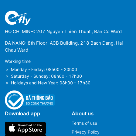
HO CHI MINH: 207 Nguyen Thien Thuat , Ban Co Ward
DA NANG: 8th Floor, ACB Building, 218 Bach Dang, Hai
Chau Ward
Working time
Monday - Friday: 08h00 - 20h00
Saturday - Sunday: 08h00 - 17h30
Holidays and New Year: 08h00 - 17h30
Download app
About us
Terms of use
Privacy Policy