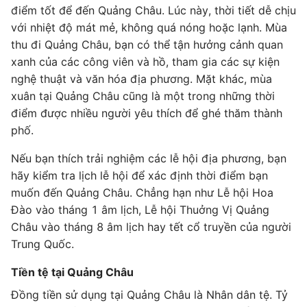
điểm tốt để đến Quảng Châu. Lúc này, thời tiết dễ chịu
với nhiệt độ mát mẻ, không quá nóng hoặc lạnh. Mùa
thu đi Quảng Châu, bạn có thể tận hưởng cảnh quan
xanh của các công viên và hồ, tham gia các sự kiện
nghệ thuật và văn hóa địa phương. Mặt khác, mùa
xuân tại Quảng Châu cũng là một trong những thời
điểm được nhiều người yêu thích để ghé thăm thành
phố.
Nếu bạn thích trải nghiệm các lễ hội địa phương, bạn
hãy kiểm tra lịch lễ hội để xác định thời điểm bạn
muốn đến Quảng Châu. Chẳng hạn như Lễ hội Hoa
Đào vào tháng 1 âm lịch, Lễ hội Thuởng Vị Quảng
Châu vào tháng 8 âm lịch hay tết cổ truyền của người
Trung Quốc.
Tiền tệ tại Quảng Châu
Đồng tiền sử dụng tại Quảng Châu là Nhân dân tệ. Tỷ