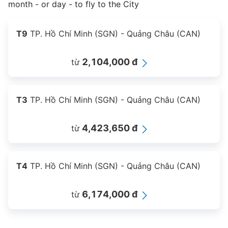
month - or day - to fly to the City
T9
TP. Hồ Chí Minh (SGN) - Quảng Châu (CAN)
2,104,000 đ
từ
T3
TP. Hồ Chí Minh (SGN) - Quảng Châu (CAN)
4,423,650 đ
từ
T4
TP. Hồ Chí Minh (SGN) - Quảng Châu (CAN)
6,174,000 đ
từ