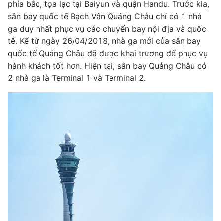
phía bắc, tọa lạc tại Baiyun và quận Handu. Trước kia,
sân bay quốc tế Bạch Vân Quảng Châu chỉ có 1 nhà
ga duy nhất phục vụ các chuyến bay nội địa và quốc
tế. Kể từ ngày 26/04/2018, nhà ga mới của sân bay
quốc tế Quảng Châu đã được khai trương để phục vụ
hành khách tốt hơn. Hiện tại, sân bay Quảng Châu có
2 nhà ga là Terminal 1 và Terminal 2.