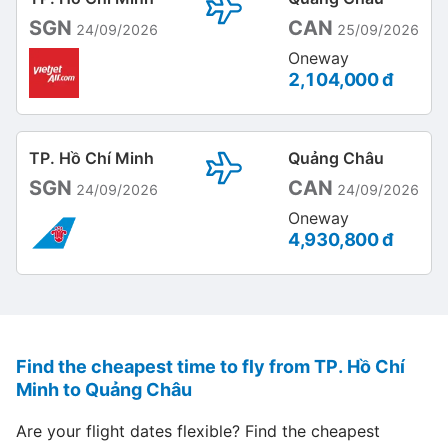
SGN
CAN
24/09/2026
25/09/2026
Oneway
2,104,000 đ
TP. Hồ Chí Minh
Quảng Châu
SGN
CAN
24/09/2026
24/09/2026
Oneway
4,930,800 đ
Find the cheapest time to fly from TP. Hồ Chí
Minh to Quảng Châu
Are your flight dates flexible? Find the cheapest