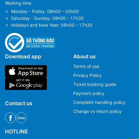
Working time
Monday - Friday: 08h00 - 20h00
Saturday - Sunday: 08h00 - 17h30
Holidays and New Year: 08h00 - 17h30
Download app
About us
Terms of use
Privacy Policy
Ticket booking guide
Payment policy
Complaint handling policy
Contact us
Change vs return policy
HOTLINE