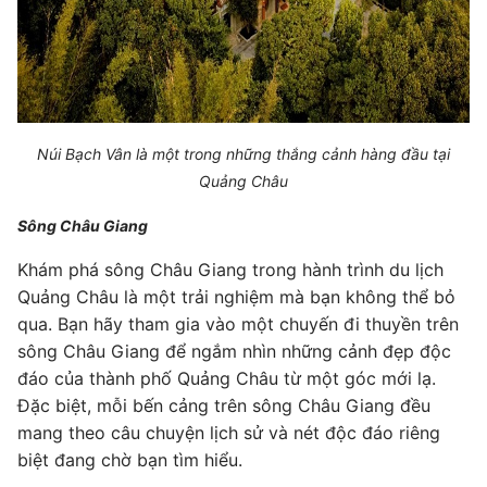
Núi Bạch Vân là một trong những thắng cảnh hàng đầu tại
Quảng Châu
Sông Châu Giang
Khám phá sông Châu Giang trong hành trình du lịch
Quảng Châu là một trải nghiệm mà bạn không thể bỏ
qua. Bạn hãy tham gia vào một chuyến đi thuyền trên
sông Châu Giang để ngắm nhìn những cảnh đẹp độc
đáo của thành phố Quảng Châu từ một góc mới lạ.
Đặc biệt, mỗi bến cảng trên sông Châu Giang đều
mang theo câu chuyện lịch sử và nét độc đáo riêng
biệt đang chờ bạn tìm hiểu.