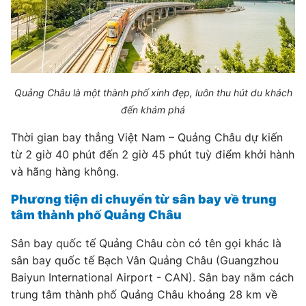
Quảng Châu là một thành phố xinh đẹp, luôn thu hút du khách
đến khám phá
Thời gian bay thẳng Việt Nam – Quảng Châu dự kiến
từ 2 giờ 40 phút đến 2 giờ 45 phút tuỳ điểm khởi hành
và hãng hàng không.
Phương tiện di chuyển từ sân bay về trung
tâm thành phố Quảng Châu
Sân bay quốc tế Quảng Châu còn có tên gọi khác là
sân bay quốc tế Bạch Vân Quảng Châu (Guangzhou
Baiyun International Airport - CAN). Sân bay nằm cách
trung tâm thành phố Quảng Châu khoảng 28 km về