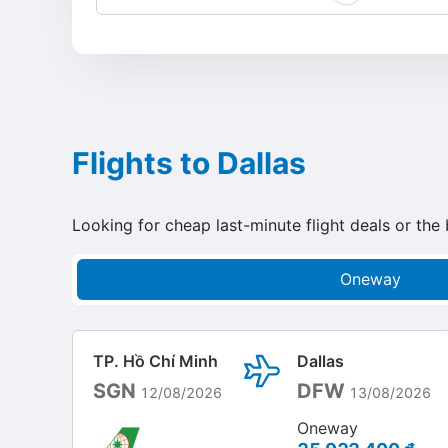
Flights to Dallas
Looking for cheap last-minute flight deals or the 
Oneway
TP. Hồ Chí Minh
Dallas
SGN
DFW
12/08/2026
13/08/2026
Oneway