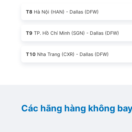
T8
Hà Nội (HAN) - Dallas (DFW)
T9
TP. Hồ Chí Minh (SGN) - Dallas (DFW)
T10
Nha Trang (CXR) - Dallas (DFW)
Các hãng hàng không bay