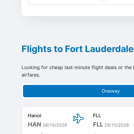
Flights to Fort Lauderdale
Looking for cheap last-minute flight deals or the
airfares.
Oneway
Hanoi
FLL
HAN
FLL
28/10/2026
29/10/2026