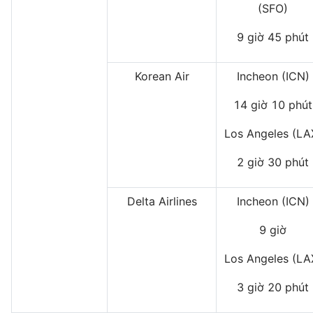
(SFO)
9 giờ 45 phút
Korean Air
Incheon (ICN)
14 giờ 10 phút
Los Angeles (LA
2 giờ 30 phút
Delta Airlines
Incheon (ICN)
9 giờ
Los Angeles (LA
3 giờ 20 phút