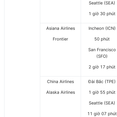
Seattle (SEA)
1 giờ 30 phút
Asiana Airlines
Incheon (ICN)
Frontier
50 phút
San Francisco
(SFO)
2 giờ 17 phút
China Airlines
Đài Bắc (TPE)
Alaska Airlines
1 giờ 55 phút
Seattle (SEA)
11 giờ 07 phút