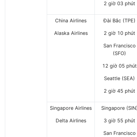
2 giờ 03 phút
China Airlines
Đài Bắc (TPE)
Alaska Airlines
2 giờ 10 phút
San Francisco
(SFO)
12 giờ 05 phút
Seattle (SEA)
2 giờ 45 phút
Singapore Airlines
Singapore (SIN
Delta Airlines
3 giờ 55 phút
San Francisco