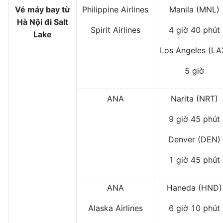
Vé máy bay từ
Philippine Airlines
Manila (MNL)
Hà Nội đi Salt
Spirit Airlines
4 giờ 40 phút
Lake
Los Angeles (LA
5 giờ
ANA
Narita (NRT)
9 giờ 45 phút
Denver (DEN)
1 giờ 45 phút
ANA
Haneda (HND)
Alaska Airlines
6 giờ 10 phút