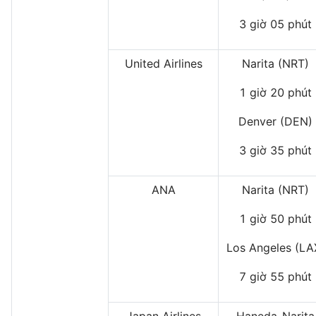
3 giờ 05 phút
United Airlines
Narita (NRT)
1 giờ 20 phút
Denver (DEN)
3 giờ 35 phút
ANA
Narita (NRT)
1 giờ 50 phút
Los Angeles (LA
7 giờ 55 phút