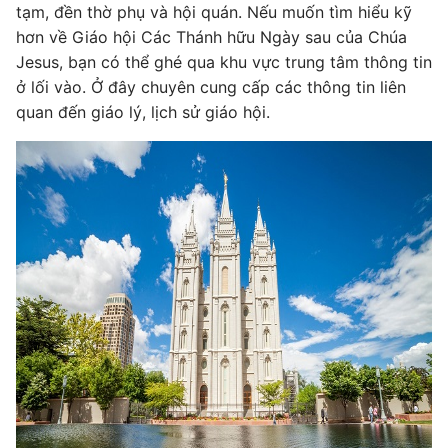
tạm, đền thờ phụ và hội quán. Nếu muốn tìm hiểu kỹ
hơn về Giáo hội Các Thánh hữu Ngày sau của Chúa
Jesus, bạn có thể ghé qua khu vực trung tâm thông tin
ở lối vào. Ở đây chuyên cung cấp các thông tin liên
quan đến giáo lý, lịch sử giáo hội.