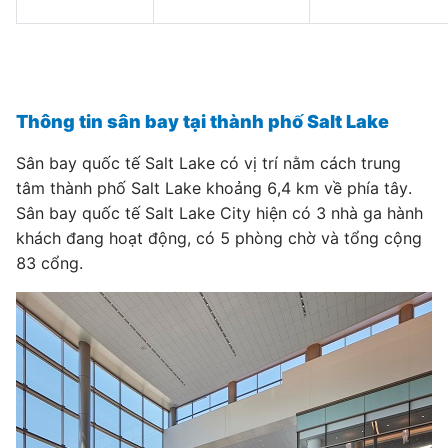
Thông tin sân bay tại thành phố Salt Lake
Sân bay quốc tế Salt Lake có vị trí nằm cách trung
tâm thành phố Salt Lake khoảng 6,4 km về phía tây.
Sân bay quốc tế Salt Lake City hiện có 3 nhà ga hành
khách đang hoạt động, có 5 phòng chờ và tổng cộng
83 cổng.