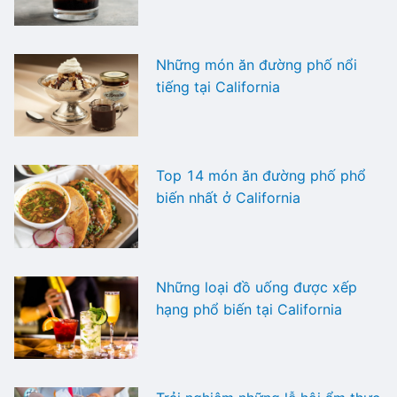
Những món ăn đường phố nổi
tiếng tại California
Top 14 món ăn đường phố phổ
biến nhất ở California
Những loại đồ uống được xếp
hạng phổ biến tại California