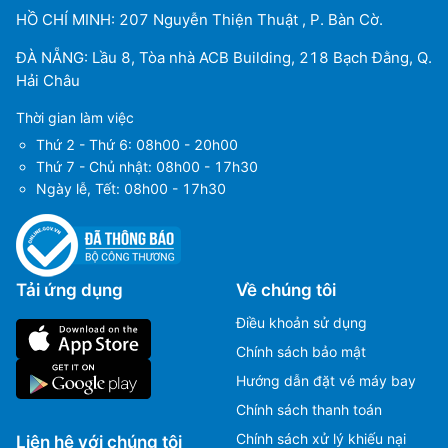
HỒ CHÍ MINH: 207 Nguyễn Thiện Thuật , P. Bàn Cờ.
ĐÀ NẴNG: Lầu 8, Tòa nhà ACB Building, 218 Bạch Đằng, Q.
Hải Châu
Thời gian làm việc
Thứ 2 - Thứ 6: 08h00 - 20h00
Thứ 7 - Chủ nhật: 08h00 - 17h30
Ngày lễ, Tết: 08h00 - 17h30
Tải ứng dụng
Về chúng tôi
Điều khoản sử dụng
Chính sách bảo mật
Hướng dẫn đặt vé máy bay
Chính sách thanh toán
Chính sách xử lý khiếu nại
Liên hệ với chúng tôi