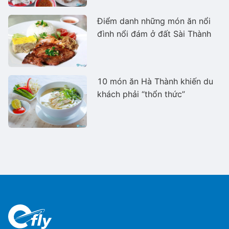
Điểm danh những món ăn nổi
đình nổi đám ở đất Sài Thành
10 món ăn Hà Thành khiến du
khách phải “thổn thức”