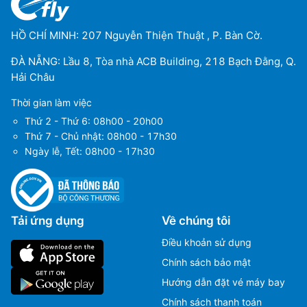
HỒ CHÍ MINH: 207 Nguyễn Thiện Thuật , P. Bàn Cờ.
ĐÀ NẴNG: Lầu 8, Tòa nhà ACB Building, 218 Bạch Đằng, Q.
Hải Châu
Thời gian làm việc
Thứ 2 - Thứ 6: 08h00 - 20h00
Thứ 7 - Chủ nhật: 08h00 - 17h30
Ngày lễ, Tết: 08h00 - 17h30
Tải ứng dụng
Về chúng tôi
Điều khoản sử dụng
Chính sách bảo mật
Hướng dẫn đặt vé máy bay
Chính sách thanh toán