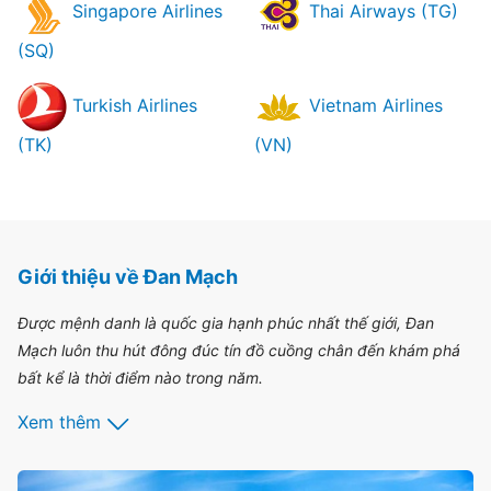
Singapore Airlines
Thai Airways (TG)
(SQ)
Turkish Airlines
Vietnam Airlines
(TK)
(VN)
Giới thiệu về Đan Mạch
Được mệnh danh là quốc gia hạnh phúc nhất thế giới, Đan
Mạch luôn thu hút đông đúc tín đồ cuồng chân đến khám phá
bất kể là thời điểm nào trong năm.
Xem thêm