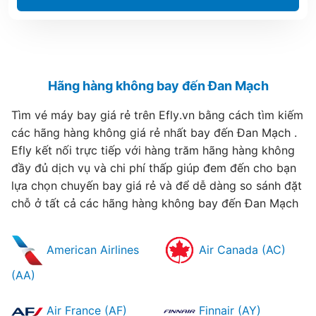
Hãng hàng không bay đến Đan Mạch
Tìm vé máy bay giá rẻ trên Efly.vn bằng cách tìm kiếm
các hãng hàng không giá rẻ nhất bay đến Đan Mạch .
Efly kết nối trực tiếp với hàng trăm hãng hàng không
đầy đủ dịch vụ và chi phí thấp giúp đem đến cho bạn
lựa chọn chuyến bay giá rẻ và để dễ dàng so sánh đặt
chỗ ở tất cả các hãng hàng không bay đến Đan Mạch
American Airlines
Air Canada (AC)
(AA)
Air France (AF)
Finnair (AY)