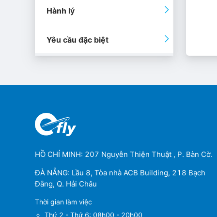
Hành lý
Yêu cầu đặc biệt
HỒ CHÍ MINH: 207 Nguyễn Thiện Thuật , P. Bàn Cờ.
ĐÀ NẴNG: Lầu 8, Tòa nhà ACB Building, 218 Bạch
Đằng, Q. Hải Châu
Thời gian làm việc
Thứ 2 - Thứ 6: 08h00 - 20h00