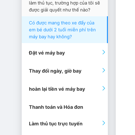
làm thủ tục, trường hợp của tôi sẽ
được giải quyết như thế nào?
Có được mang theo xe đẩy của
em bé dưới 2 tuổi miễn phí trên
máy bay hay không?
Đặt vé máy bay
Thay đổi ngày, giờ bay
hoàn lại tiền vé máy bay
Thanh toán và Hóa đơn
Làm thủ tục trực tuyến