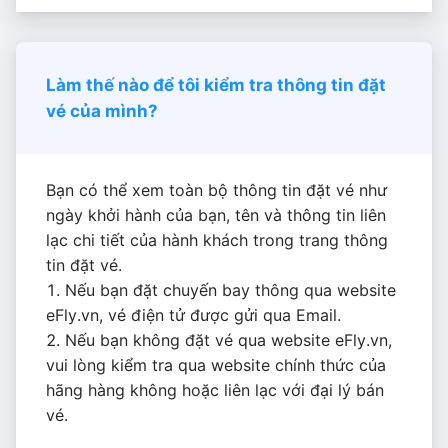
Làm thế nào để tôi kiểm tra thông tin đặt
vé của mình?
Bạn có thể xem toàn bộ thông tin đặt vé như
ngày khởi hành của bạn, tên và thông tin liên
lạc chi tiết của hành khách trong trang thông
tin đặt vé.
1. Nếu bạn đặt chuyến bay thông qua website
eFly.vn, vé điện tử được gửi qua Email.
2. Nếu bạn không đặt vé qua website eFly.vn,
vui lòng kiểm tra qua website chính thức của
hãng hàng không hoặc liên lạc với đại lý bán
vé.