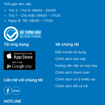
Thời gian làm việc
Thứ 2 - Thứ 6: 08h00 - 20h00
Thứ 7 - Chủ nhật: 08h00 - 17h30
Ngày lễ, Tết: 08h00 - 17h30
Tải ứng dụng
Về chúng tôi
Điều khoản sử dụng
Chính sách bảo mật
Hướng dẫn đặt vé máy bay
Chính sách thanh toán
Chính sách xử lý khiếu nại
Liên hệ với chúng tôi
Chính sách đổi và trả
HOTLINE