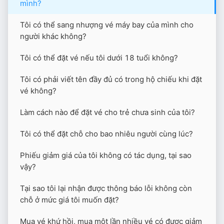
mình?
Tôi có thể sang nhượng vé máy bay của mình cho
người khác không?
Tôi có thể đặt vé nếu tôi dưới 18 tuổi không?
Tôi có phải viết tên đầy đủ có trong hộ chiếu khi đặt
vé không?
Làm cách nào để đặt vé cho trẻ chưa sinh của tôi?
Tôi có thể đặt chỗ cho bao nhiêu người cùng lúc?
Phiếu giảm giá của tôi không có tác dụng, tại sao
vậy?
Tại sao tôi lại nhận được thông báo lỗi không còn
chỗ ở mức giá tôi muốn đặt?
Mua vé khứ hồi, mua một lần nhiều vé có được giảm