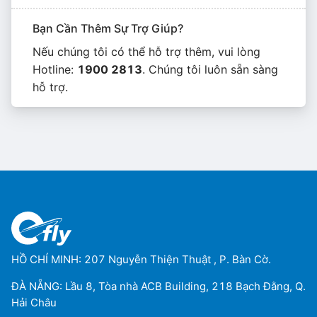
Bạn Cần Thêm Sự Trợ Giúp?
Nếu chúng tôi có thể hỗ trợ thêm, vui lòng
Hotline:
1900 2813
. Chúng tôi luôn sẵn sàng
hỗ trợ.
HỒ CHÍ MINH: 207 Nguyễn Thiện Thuật , P. Bàn Cờ.
ĐÀ NẴNG: Lầu 8, Tòa nhà ACB Building, 218 Bạch Đằng, Q.
Hải Châu