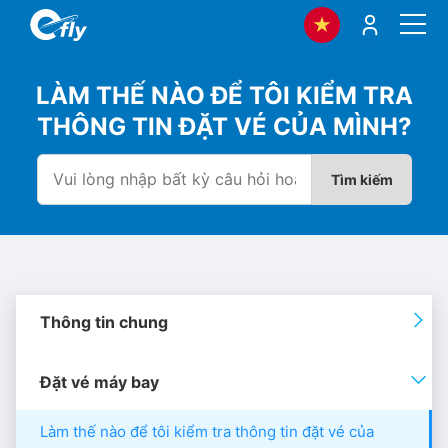
LÀM THẾ NÀO ĐỂ TÔI KIỂM TRA
THÔNG TIN ĐẶT VÉ CỦA MÌNH?
Tìm kiếm
Thông tin chung
Đặt vé máy bay
Làm thế nào để tôi kiểm tra thông tin đặt vé của