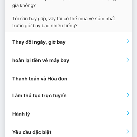
giá không?
Tôi cần bay gấp, vậy tôi có thể mua vé sớm nhất
trước giờ bay bao nhiêu tiếng?
Thay đổi ngày, giờ bay
hoàn lại tiền vé máy bay
Thanh toán và Hóa đơn
Làm thủ tục trực tuyến
Hành lý
Yêu cầu đặc biệt